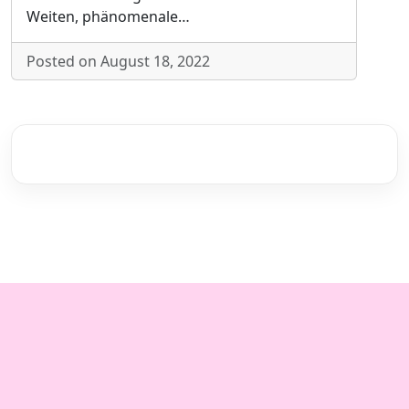
Weiten, phänomenale…
Posted on August 18, 2022