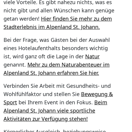
viele Vorteile. Es gibt nahezu nichts, was es
nicht gibt und allen Wünschen kann genüge
getan werden!
Hier finden Sie mehr zu dem
Stadterlebnis im Alpenland St. Johann.
Bei der Frage, was Gästen bei der Auswahl
eines Hotelaufenthalts besonders wichtig
ist, wird ganz oft die Lage in der
Natur
genannt.
Mehr zu dem Naturabenteuer im
Alpenland St. Johann erfahren Sie hier.
Verbinden Sie Arbeit mit Gesundheits- und
Wohlfühlfaktor und stellen Sie
Bewegung &
Sport
bei Ihrem Event in den Fokus.
Beim
Alpenland St. Johann viele sportliche
Aktivitäten zur Verfügung stehen!
Körperlicher Ausgleich, beziehungsweise