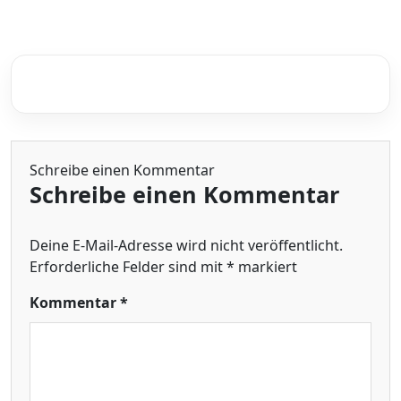
Schreibe einen Kommentar
Schreibe einen Kommentar
Deine E-Mail-Adresse wird nicht veröffentlicht.
Erforderliche Felder sind mit
*
markiert
Kommentar
*