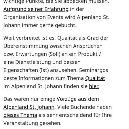
wichtige Punkte, die Sie abdecken müssen.
Aufgrund seiner Erfahrung
in der
Organisation von Events wird Alpenland St.
Johann immer gerne gebucht.
Weit verbreitet ist es, Qualität als Grad der
Übereinstimmung zwischen Ansprüchen
bzw. Erwartungen (Soll) an ein Produkt /
eine Dienstleistung und dessen
Eigenschaften (Ist) anzusehen. Seminargos
beste Informationen zum Thema
Qualität
im Alpenland St. Johann finden sie
hier.
Das waren nur einige
Vorzüge aus dem
Alpenland St. Johann
. Viele Buchende haben
dieses Thema
als sehr entscheidend für Ihre
Veranstaltung gesehen.