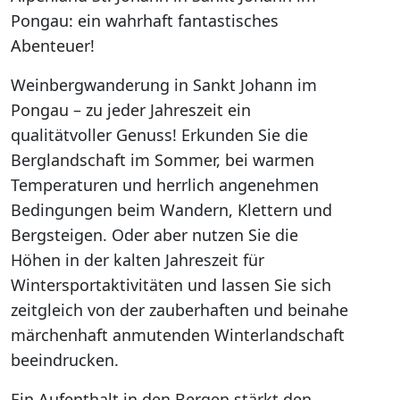
Pongau: ein wahrhaft fantastisches
Abenteuer!
Weinbergwanderung in Sankt Johann im
Pongau – zu jeder Jahreszeit ein
qualitätvoller Genuss! Erkunden Sie die
Berglandschaft im Sommer, bei warmen
Temperaturen und herrlich angenehmen
Bedingungen beim Wandern, Klettern und
Bergsteigen. Oder aber nutzen Sie die
Höhen in der kalten Jahreszeit für
Wintersportaktivitäten und lassen Sie sich
zeitgleich von der zauberhaften und beinahe
märchenhaft anmutenden Winterlandschaft
beeindrucken.
Ein Aufenthalt in den Bergen stärkt den