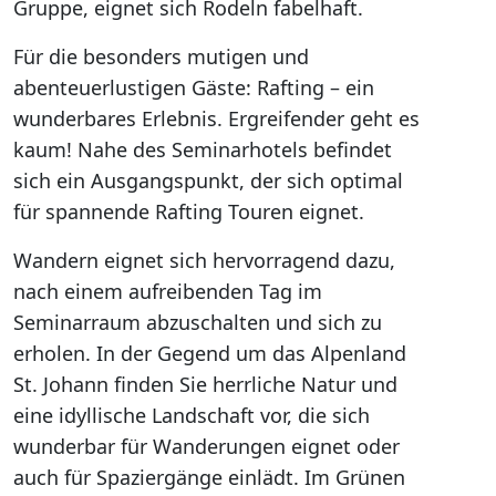
Gruppe, eignet sich Rodeln fabelhaft.
Für die besonders mutigen und
abenteuerlustigen Gäste: Rafting – ein
wunderbares Erlebnis. Ergreifender geht es
kaum! Nahe des Seminarhotels befindet
sich ein Ausgangspunkt, der sich optimal
für spannende Rafting Touren eignet.
Wandern eignet sich hervorragend dazu,
nach einem aufreibenden Tag im
Seminarraum abzuschalten und sich zu
erholen. In der Gegend um das Alpenland
St. Johann finden Sie herrliche Natur und
eine idyllische Landschaft vor, die sich
wunderbar für Wanderungen eignet oder
auch für Spaziergänge einlädt. Im Grünen