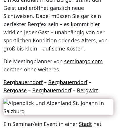
Geist und eröffnet gänzlich neue
Sichtweisen. Dabei müssen Sie gar kein
perfekter Bergfex sein – es kommt hier
wirklich jeder Gast – unabhängig von der
sportlichen Kondition oder des Alters, von
groß bis klein – auf seine Kosten.
Die Meetingplanner von
seminargo.com
beraten ohne weiteres.
Bergbauerndorf
–
Bergbauerndorf
–
Bergoase
–
Bergbauerndorf
–
Bergwirt
Ein Seminar/ein Event in einer
Stadt
hat