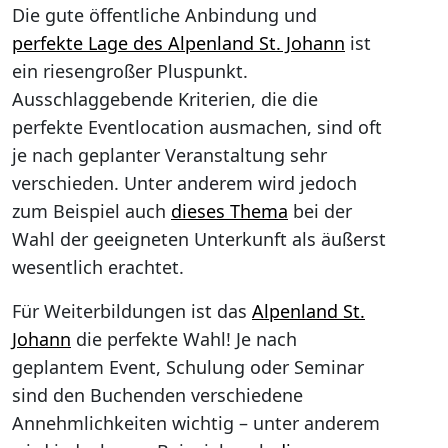
Die gute öffentliche Anbindung und
perfekte Lage des Alpenland St. Johann
ist
ein riesengroßer Pluspunkt.
Ausschlaggebende Kriterien, die die
perfekte Eventlocation ausmachen, sind oft
je nach geplanter Veranstaltung sehr
verschieden. Unter anderem wird jedoch
zum Beispiel auch
dieses Thema
bei der
Wahl der geeigneten Unterkunft als äußerst
wesentlich erachtet.
Für Weiterbildungen ist das
Alpenland St.
Johann
die perfekte Wahl! Je nach
geplantem Event, Schulung oder Seminar
sind den Buchenden verschiedene
Annehmlichkeiten wichtig – unter anderem