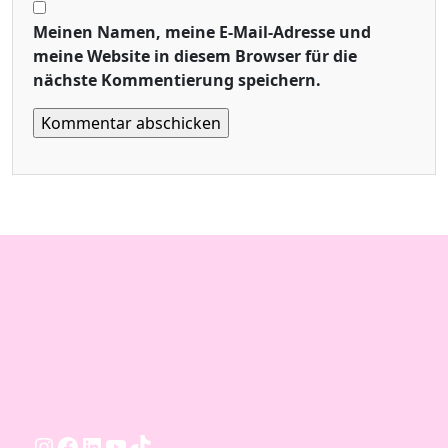
Meinen Namen, meine E-Mail-Adresse und
meine Website in diesem Browser für die
nächste Kommentierung speichern.
Instagram
Facebook
LinkedIn
YouTube
TikTok