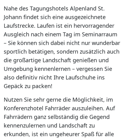
Nahe des Tagungshotels Alpenland St.
Johann findet sich eine ausgezeichnete
Laufstrecke. Laufen ist ein hervorragender
Ausgleich nach einem Tag im Seminarraum
– Sie können sich dabei nicht nur wunderbar
sportlich betätigen, sondern zusätzlich auch
die großartige Landschaft genießen und
Umgebung kennenlernen – vergessen Sie
also definitiv nicht Ihre Laufschuhe ins
Gepäck zu packen!
Nutzen Sie sehr gerne die Möglichkeit, im
Konferenzhotel Fahrräder auszuleihen. Auf
Fahrrädern ganz selbständig die Gegend
kennenzulernen und Landschaft zu
erkunden, ist ein ungeheurer Spaß für alle