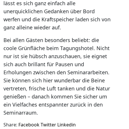
lässt es sich ganz einfach alle
unerquicklichen Gedanken über Bord
werfen und die Kraftspeicher laden sich von
ganz alleine wieder auf.
Bei allen Gästen besonders beliebt: die
coole Grünfläche beim Tagungshotel. Nicht
nur ist sie hübsch anzuschauen, sie eignet
sich auch brillant für Pausen und
Erholungen zwischen den Seminararbeiten.
Sie können sich hier wunderbar die Beine
vertreten, frische Luft tanken und die Natur
genießen – danach kommen Sie sicher um
ein Vielfaches entspannter zurück in den
Seminarraum.
Share:
Facebook
Twitter
Linkedin