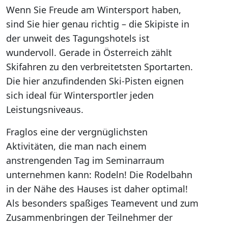
Wenn Sie Freude am Wintersport haben,
sind Sie hier genau richtig – die Skipiste in
der unweit des Tagungshotels ist
wundervoll. Gerade in Österreich zählt
Skifahren zu den verbreitetsten Sportarten.
Die hier anzufindenden Ski-Pisten eignen
sich ideal für Wintersportler jeden
Leistungsniveaus.
Fraglos eine der vergnüglichsten
Aktivitäten, die man nach einem
anstrengenden Tag im Seminarraum
unternehmen kann: Rodeln! Die Rodelbahn
in der Nähe des Hauses ist daher optimal!
Als besonders spaßiges Teamevent und zum
Zusammenbringen der Teilnehmer der