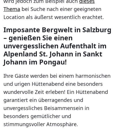
wird jedoch zum Beispiel auch
dieses
Thema
bei Suche nach einer geeigneten
Location als äußerst wesentlich erachtet.
Imposante Bergwelt in Salzburg
– genießen Sie einen
unvergesslichen Aufenthalt im
Alpenland St. Johann in Sankt
Johann im Pongau!
Ihre Gäste werden bei einem harmonischen
und urigen Hüttenabend eine besonders
wundervolle Zeit erleben! Ein Hüttenabend
garantiert ein überragendes und
unvergessliches Beisammensein in
besonders gemütlicher und
stimmungsvoller Atmosphäre.