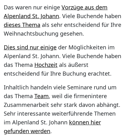
Das waren nur einige
Vorzüge aus dem
Alpenland St. Johann
. Viele Buchende haben
dieses Thema
als sehr entscheidend für Ihre
Weihnachtsbuchung gesehen.
Dies sind nur einige
der Möglichkeiten im
Alpenland St. Johann. Viele Buchende haben
das Thema
Hochzeit
als äußerst
entscheidend für Ihre Buchung erachtet.
Inhaltlich handeln viele Seminare rund um
das Thema
Team
, weil die firmenintere
Zusammenarbeit sehr stark davon abhängt.
Sehr interessante weiterführende Themen
im Alpenland St. Johann
können hier
gefunden werden
.