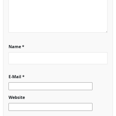
Name
*
E-Mail
*
Website