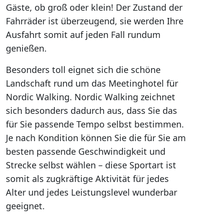
Gäste, ob groß oder klein! Der Zustand der
Fahrräder ist überzeugend, sie werden Ihre
Ausfahrt somit auf jeden Fall rundum
genießen.
Besonders toll eignet sich die schöne
Landschaft rund um das Meetinghotel für
Nordic Walking. Nordic Walking zeichnet
sich besonders dadurch aus, dass Sie das
für Sie passende Tempo selbst bestimmen.
Je nach Kondition können Sie die für Sie am
besten passende Geschwindigkeit und
Strecke selbst wählen – diese Sportart ist
somit als zugkräftige Aktivität für jedes
Alter und jedes Leistungslevel wunderbar
geeignet.