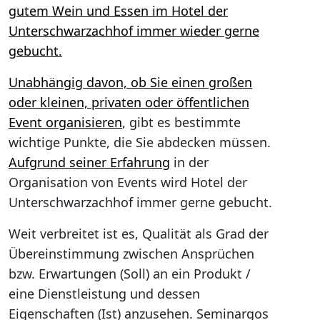
gutem Wein und Essen im Hotel der
Unterschwarzachhof immer wieder gerne
gebucht.
Unabhängig davon, ob Sie einen großen
oder kleinen, privaten oder öffentlichen
Event organisieren
, gibt es bestimmte
wichtige Punkte, die Sie abdecken müssen.
Aufgrund seiner Erfahrung
in der
Organisation von Events wird Hotel der
Unterschwarzachhof immer gerne gebucht.
Weit verbreitet ist es, Qualität als Grad der
Übereinstimmung zwischen Ansprüchen
bzw. Erwartungen (Soll) an ein Produkt /
eine Dienstleistung und dessen
Eigenschaften (Ist) anzusehen. Seminargos