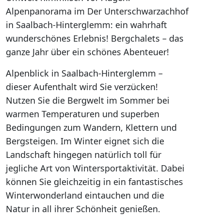
Alpenpanorama im Der Unterschwarzachhof
in Saalbach-Hinterglemm: ein wahrhaft
wunderschönes Erlebnis! Bergchalets – das
ganze Jahr über ein schönes Abenteuer!
Alpenblick in Saalbach-Hinterglemm –
dieser Aufenthalt wird Sie verzücken!
Nutzen Sie die Bergwelt im Sommer bei
warmen Temperaturen und superben
Bedingungen zum Wandern, Klettern und
Bergsteigen. Im Winter eignet sich die
Landschaft hingegen natürlich toll für
jegliche Art von Wintersportaktivität. Dabei
können Sie gleichzeitig in ein fantastisches
Winterwonderland eintauchen und die
Natur in all ihrer Schönheit genießen.