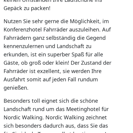
Gepäck zu packen!
Nutzen Sie sehr gerne die Möglichkeit, im
Konferenzhotel Fahrräder auszuleihen. Auf
Fahrrädern ganz selbständig die Gegend
kennenzulernen und Landschaft zu
erkunden, ist ein superber Spaß für alle
Gäste, ob groß oder klein! Der Zustand der
Fahrräder ist exzellent, sie werden Ihre
Ausfahrt somit auf jeden Fall rundum
genießen.
Besonders toll eignet sich die schöne
Landschaft rund um das Meetinghotel für
Nordic Walking. Nordic Walking zeichnet
sich besonders dadurch aus, dass Sie das