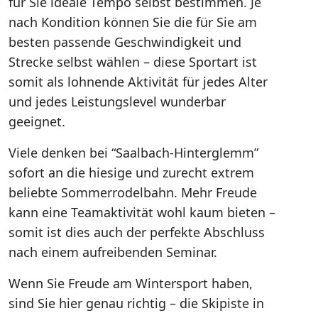
für Sie ideale Tempo selbst bestimmen. Je
nach Kondition können Sie die für Sie am
besten passende Geschwindigkeit und
Strecke selbst wählen – diese Sportart ist
somit als lohnende Aktivität für jedes Alter
und jedes Leistungslevel wunderbar
geeignet.
Viele denken bei “Saalbach-Hinterglemm”
sofort an die hiesige und zurecht extrem
beliebte Sommerrodelbahn. Mehr Freude
kann eine Teamaktivität wohl kaum bieten –
somit ist dies auch der perfekte Abschluss
nach einem aufreibenden Seminar.
Wenn Sie Freude am Wintersport haben,
sind Sie hier genau richtig – die Skipiste in