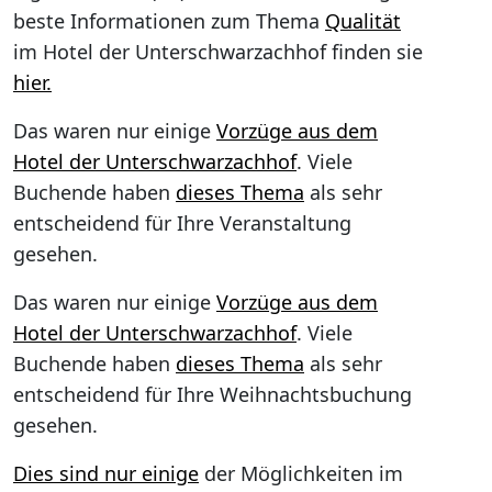
beste Informationen zum Thema
Qualität
im Hotel der Unterschwarzachhof finden sie
hier.
Das waren nur einige
Vorzüge aus dem
Hotel der Unterschwarzachhof
. Viele
Buchende haben
dieses Thema
als sehr
entscheidend für Ihre Veranstaltung
gesehen.
Das waren nur einige
Vorzüge aus dem
Hotel der Unterschwarzachhof
. Viele
Buchende haben
dieses Thema
als sehr
entscheidend für Ihre Weihnachtsbuchung
gesehen.
Dies sind nur einige
der Möglichkeiten im