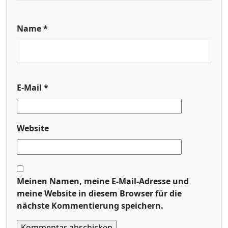
Name
*
E-Mail
*
Website
Meinen Namen, meine E-Mail-Adresse und
meine Website in diesem Browser für die
nächste Kommentierung speichern.