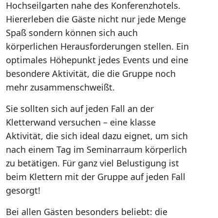
Hochseilgarten nahe des Konferenzhotels.
Hiererleben die Gäste nicht nur jede Menge
Spaß sondern können sich auch
körperlichen Herausforderungen stellen. Ein
optimales Höhepunkt jedes Events und eine
besondere Aktivität, die die Gruppe noch
mehr zusammenschweißt.
Sie sollten sich auf jeden Fall an der
Kletterwand versuchen – eine klasse
Aktivität, die sich ideal dazu eignet, um sich
nach einem Tag im Seminarraum körperlich
zu betätigen. Für ganz viel Belustigung ist
beim Klettern mit der Gruppe auf jeden Fall
gesorgt!
Bei allen Gästen besonders beliebt: die