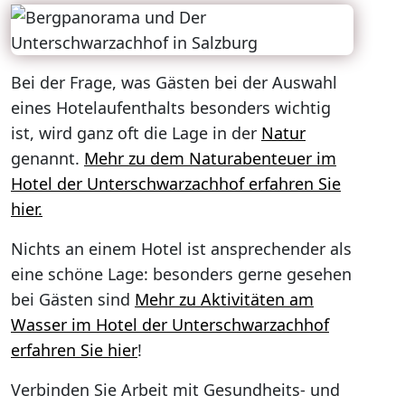
Bei der Frage, was Gästen bei der Auswahl
eines Hotelaufenthalts besonders wichtig
ist, wird ganz oft die Lage in der
Natur
genannt.
Mehr zu dem Naturabenteuer im
Hotel der Unterschwarzachhof erfahren Sie
hier.
Nichts an einem Hotel ist ansprechender als
eine schöne Lage: besonders gerne gesehen
bei Gästen sind
Mehr zu Aktivitäten am
Wasser im Hotel der Unterschwarzachhof
erfahren Sie hier
!
Verbinden Sie Arbeit mit Gesundheits- und