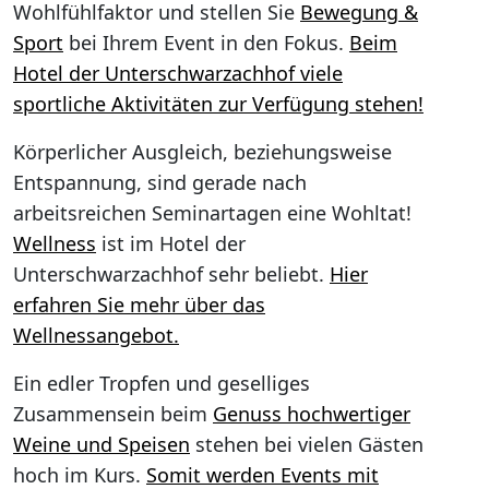
Wohlfühlfaktor und stellen Sie
Bewegung &
Sport
bei Ihrem Event in den Fokus.
Beim
Hotel der Unterschwarzachhof viele
sportliche Aktivitäten zur Verfügung stehen!
Körperlicher Ausgleich, beziehungsweise
Entspannung, sind gerade nach
arbeitsreichen Seminartagen eine Wohltat!
Wellness
ist im Hotel der
Unterschwarzachhof sehr beliebt.
Hier
erfahren Sie mehr über das
Wellnessangebot.
Ein edler Tropfen und geselliges
Zusammensein beim
Genuss hochwertiger
Weine und Speisen
stehen bei vielen Gästen
hoch im Kurs.
Somit werden Events mit