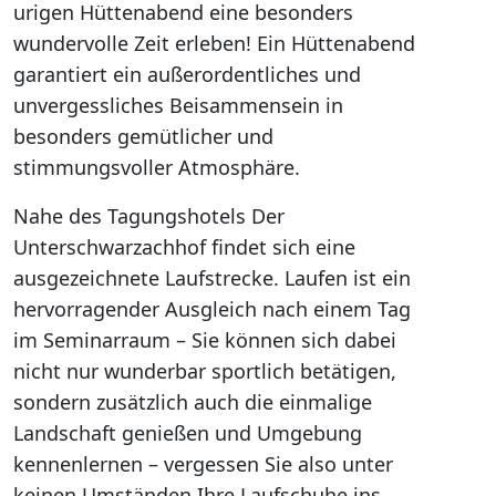
urigen Hüttenabend eine besonders
wundervolle Zeit erleben! Ein Hüttenabend
garantiert ein außerordentliches und
unvergessliches Beisammensein in
besonders gemütlicher und
stimmungsvoller Atmosphäre.
Nahe des Tagungshotels Der
Unterschwarzachhof findet sich eine
ausgezeichnete Laufstrecke. Laufen ist ein
hervorragender Ausgleich nach einem Tag
im Seminarraum – Sie können sich dabei
nicht nur wunderbar sportlich betätigen,
sondern zusätzlich auch die einmalige
Landschaft genießen und Umgebung
kennenlernen – vergessen Sie also unter
keinen Umständen Ihre Laufschuhe ins