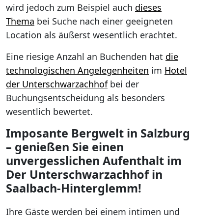
wird jedoch zum Beispiel auch
dieses
Thema
bei Suche nach einer geeigneten
Location als äußerst wesentlich erachtet.
Eine riesige Anzahl an Buchenden hat
die
technologischen Angelegenheiten
im
Hotel
der Unterschwarzachhof
bei der
Buchungsentscheidung als besonders
wesentlich bewertet.
Imposante Bergwelt in Salzburg
– genießen Sie einen
unvergesslichen Aufenthalt im
Der Unterschwarzachhof in
Saalbach-Hinterglemm!
Ihre Gäste werden bei einem intimen und