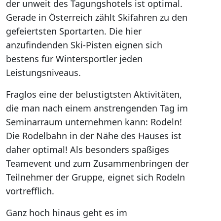
der unweit des Tagungshotels ist optimal.
Gerade in Österreich zählt Skifahren zu den
gefeiertsten Sportarten. Die hier
anzufindenden Ski-Pisten eignen sich
bestens für Wintersportler jeden
Leistungsniveaus.
Fraglos eine der belustigtsten Aktivitäten,
die man nach einem anstrengenden Tag im
Seminarraum unternehmen kann: Rodeln!
Die Rodelbahn in der Nähe des Hauses ist
daher optimal! Als besonders spaßiges
Teamevent und zum Zusammenbringen der
Teilnehmer der Gruppe, eignet sich Rodeln
vortrefflich.
Ganz hoch hinaus geht es im