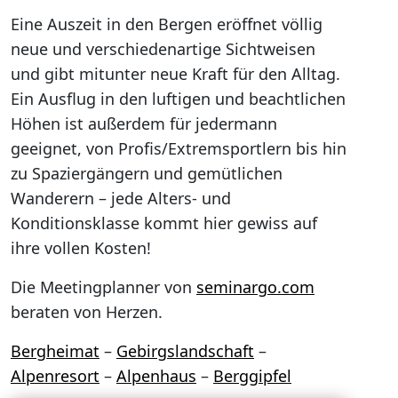
Eine Auszeit in den Bergen eröffnet völlig
neue und verschiedenartige Sichtweisen
und gibt mitunter neue Kraft für den Alltag.
Ein Ausflug in den luftigen und beachtlichen
Höhen ist außerdem für jedermann
geeignet, von Profis/Extremsportlern bis hin
zu Spaziergängern und gemütlichen
Wanderern – jede Alters- und
Konditionsklasse kommt hier gewiss auf
ihre vollen Kosten!
Die Meetingplanner von
seminargo.com
beraten von Herzen.
Bergheimat
–
Gebirgslandschaft
–
Alpenresort
–
Alpenhaus
–
Berggipfel