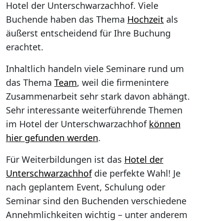
Hotel der Unterschwarzachhof. Viele
Buchende haben das Thema
Hochzeit
als
äußerst entscheidend für Ihre Buchung
erachtet.
Inhaltlich handeln viele Seminare rund um
das Thema
Team
, weil die firmenintere
Zusammenarbeit sehr stark davon abhängt.
Sehr interessante weiterführende Themen
im Hotel der Unterschwarzachhof
können
hier gefunden werden
.
Für Weiterbildungen ist das
Hotel der
Unterschwarzachhof
die perfekte Wahl! Je
nach geplantem Event, Schulung oder
Seminar sind den Buchenden verschiedene
Annehmlichkeiten wichtig – unter anderem