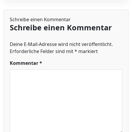
Schreibe einen Kommentar
Schreibe einen Kommentar
Deine E-Mail-Adresse wird nicht veröffentlicht.
Erforderliche Felder sind mit
*
markiert
Kommentar
*