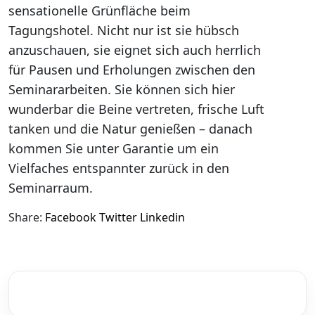
sensationelle Grünfläche beim
Tagungshotel. Nicht nur ist sie hübsch
anzuschauen, sie eignet sich auch herrlich
für Pausen und Erholungen zwischen den
Seminararbeiten. Sie können sich hier
wunderbar die Beine vertreten, frische Luft
tanken und die Natur genießen – danach
kommen Sie unter Garantie um ein
Vielfaches entspannter zurück in den
Seminarraum.
Share:
Facebook
Twitter
Linkedin