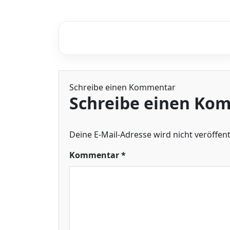
Schreibe einen Kommentar
Schreibe einen Ko
Deine E-Mail-Adresse wird nicht veröffentl
Kommentar
*