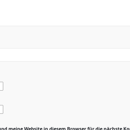
nd meine Website in diesem Browser für die nächste K