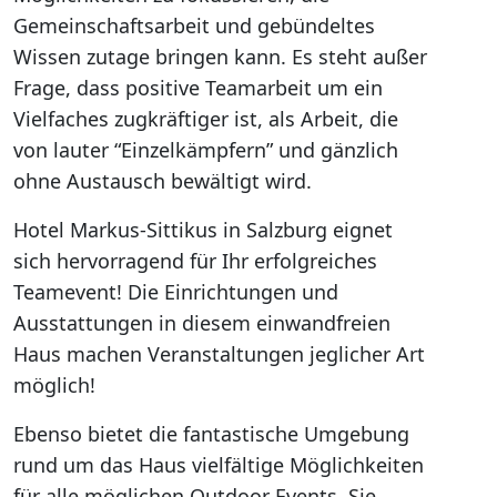
Gemeinschaftsarbeit und gebündeltes
Wissen zutage bringen kann. Es steht außer
Frage, dass positive Teamarbeit um ein
Vielfaches zugkräftiger ist, als Arbeit, die
von lauter “Einzelkämpfern” und gänzlich
ohne Austausch bewältigt wird.
Hotel Markus-Sittikus in Salzburg eignet
sich hervorragend für Ihr erfolgreiches
Teamevent! Die Einrichtungen und
Ausstattungen in diesem einwandfreien
Haus machen Veranstaltungen jeglicher Art
möglich!
Ebenso bietet die fantastische Umgebung
rund um das Haus vielfältige Möglichkeiten
für alle möglichen Outdoor Events. Sie