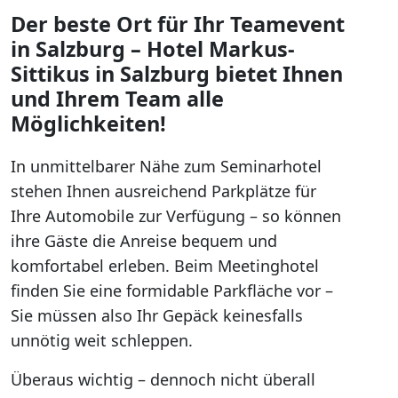
Der beste Ort für Ihr Teamevent
in Salzburg – Hotel Markus-
Sittikus in Salzburg bietet Ihnen
und Ihrem Team alle
Möglichkeiten!
In unmittelbarer Nähe zum Seminarhotel
stehen Ihnen ausreichend Parkplätze für
Ihre Automobile zur Verfügung – so können
ihre Gäste die Anreise bequem und
komfortabel erleben. Beim Meetinghotel
finden Sie eine formidable Parkfläche vor –
Sie müssen also Ihr Gepäck keinesfalls
unnötig weit schleppen.
Überaus wichtig – dennoch nicht überall