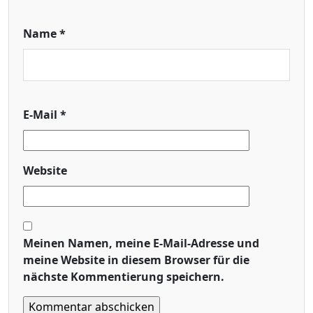
Name
*
E-Mail
*
Website
Meinen Namen, meine E-Mail-Adresse und
meine Website in diesem Browser für die
nächste Kommentierung speichern.