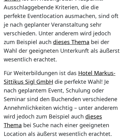
Ausschlaggebende Kriterien, die die
perfekte Eventlocation ausmachen, sind oft
je nach geplanter Veranstaltung sehr
verschieden. Unter anderem wird jedoch
zum Beispiel auch
dieses Thema
bei der
Wahl der geeigneten Unterkunft als äußerst
wesentlich erachtet.
Für Weiterbildungen ist das
Hotel Markus-
Sittikus Sigl GmbH
die perfekte Wahl! Je
nach geplantem Event, Schulung oder
Seminar sind den Buchenden verschiedene
Annehmlichkeiten wichtig – unter anderem
wird jedoch zum Beispiel auch
dieses
Thema
bei Suche nach einer geeigneten
Location als äußerst wesentlich erachtet.