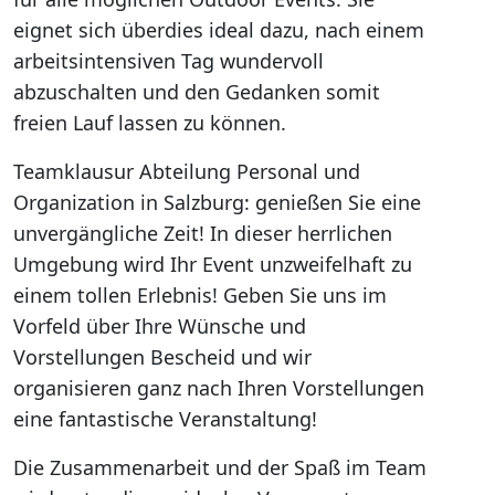
eignet sich überdies ideal dazu, nach einem
arbeitsintensiven Tag wundervoll
abzuschalten und den Gedanken somit
freien Lauf lassen zu können.
Teamklausur Abteilung Personal und
Organization in Salzburg: genießen Sie eine
unvergängliche Zeit! In dieser herrlichen
Umgebung wird Ihr Event unzweifelhaft zu
einem tollen Erlebnis! Geben Sie uns im
Vorfeld über Ihre Wünsche und
Vorstellungen Bescheid und wir
organisieren ganz nach Ihren Vorstellungen
eine fantastische Veranstaltung!
Die Zusammenarbeit und der Spaß im Team