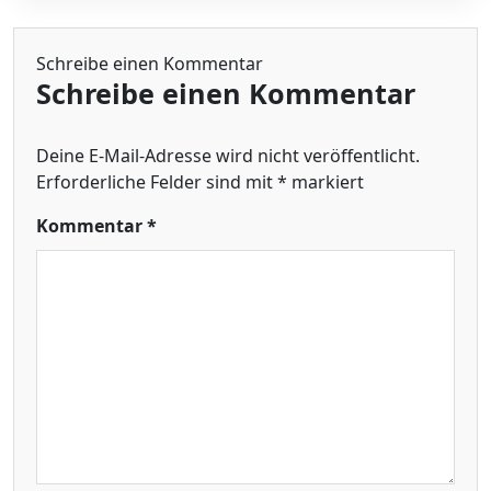
Schreibe einen Kommentar
Schreibe einen Kommentar
Deine E-Mail-Adresse wird nicht veröffentlicht.
Erforderliche Felder sind mit
*
markiert
Kommentar
*