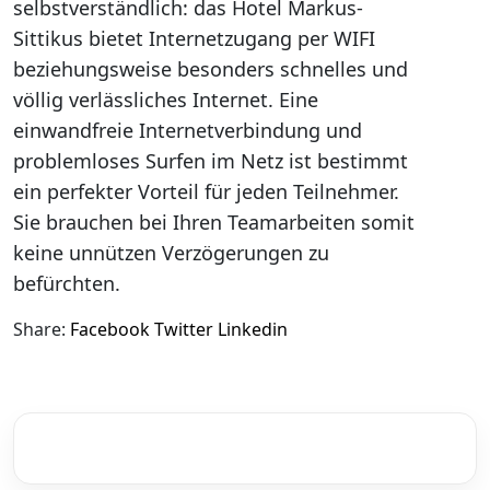
selbstverständlich: das Hotel Markus-
Sittikus bietet Internetzugang per WIFI
beziehungsweise besonders schnelles und
völlig verlässliches Internet. Eine
einwandfreie Internetverbindung und
problemloses Surfen im Netz ist bestimmt
ein perfekter Vorteil für jeden Teilnehmer.
Sie brauchen bei Ihren Teamarbeiten somit
keine unnützen Verzögerungen zu
befürchten.
Share:
Facebook
Twitter
Linkedin