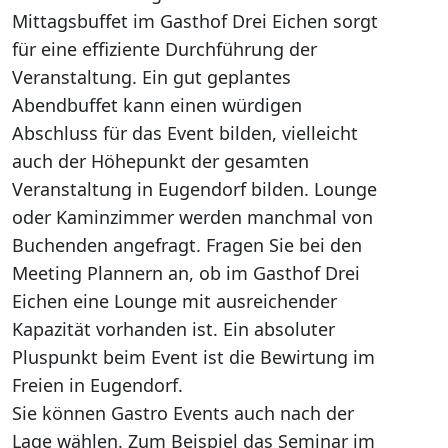
Mittagsbuffet im Gasthof Drei Eichen sorgt
für eine effiziente Durchführung der
Veranstaltung. Ein gut geplantes
Abendbuffet kann einen würdigen
Abschluss für das Event bilden, vielleicht
auch der Höhepunkt der gesamten
Veranstaltung in Eugendorf bilden. Lounge
oder Kaminzimmer werden manchmal von
Buchenden angefragt. Fragen Sie bei den
Meeting Plannern an, ob im Gasthof Drei
Eichen eine Lounge mit ausreichender
Kapazität vorhanden ist. Ein absoluter
Pluspunkt beim Event ist die Bewirtung im
Freien in Eugendorf.
Sie können Gastro Events auch nach der
Lage wählen. Zum Beispiel das Seminar im