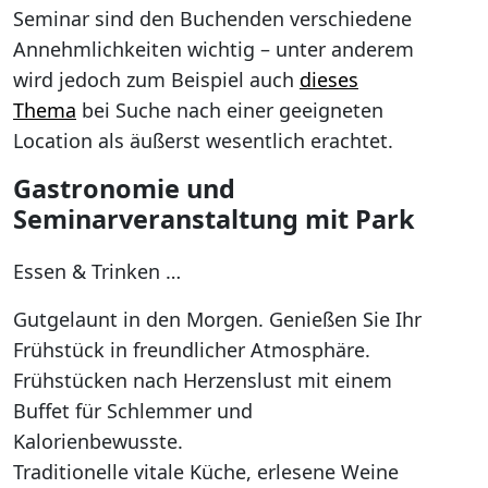
Seminar sind den Buchenden verschiedene
Annehmlichkeiten wichtig – unter anderem
wird jedoch zum Beispiel auch
dieses
Thema
bei Suche nach einer geeigneten
Location als äußerst wesentlich erachtet.
Gastronomie und
Seminarveranstaltung mit Park
Essen & Trinken …
Gutgelaunt in den Morgen. Genießen Sie Ihr
Frühstück in freundlicher Atmosphäre.
Frühstücken nach Herzenslust mit einem
Buffet für Schlemmer und
Kalorienbewusste.
Traditionelle vitale Küche, erlesene Weine