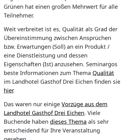
Grünen hat einen großen Mehrwert für alle
Teilnehmer.
Weit verbreitet ist es, Qualität als Grad der
Übereinstimmung zwischen Ansprüchen
bzw. Erwartungen (Soll) an ein Produkt /
eine Dienstleistung und dessen
Eigenschaften (Ist) anzusehen. Seminargos
beste Informationen zum Thema
Qualität
im Landhotel Gasthof Drei Eichen finden sie
hier
.
Das waren nur einige
Vorzüge aus dem
Landhotel Gasthof Drei Eichen
. Viele
Buchende haben
dieses Thema
als sehr
entscheidend für Ihre Veranstaltung
gesehen.