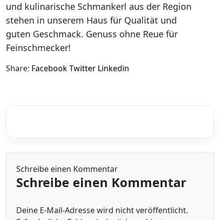
und kulinarische Schmankerl aus der Region
stehen in unserem Haus für Qualität und
guten Geschmack. Genuss ohne Reue für
Feinschmecker!
Share:
Facebook
Twitter
Linkedin
Schreibe einen Kommentar
Schreibe einen Kommentar
Deine E-Mail-Adresse wird nicht veröffentlicht.