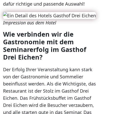
dafür richtige und passende Auswahl!
Impression aus dem Hotel
Wie verbinden wir die
Gastronomie mit dem
Seminarerfolg im Gasthof
Drei Eichen?
Der Erfolg Ihrer Veranstaltung kann stark
von der Gastronomie und Sommelier
beeinflusst werden. Als die Wichtigste, das
Restaurant ist der Stolz im Gasthof Drei
Eichen. Das Frühstücksbuffet im Gasthof
Drei Eichen wird die Besucher verzaubern,
und alle starten gute in das Seminar. Das