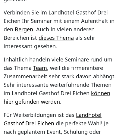
Verbinden Sie im Landhotel Gasthof Drei
Eichen Ihr Seminar mit einem Aufenthalt in
den
Bergen
. Auch in vielen anderen
Bereichen ist
dieses Thema
als sehr
interessant gesehen.
Inhaltlich handeln viele Seminare rund um
das Thema
Team
, weil die firmenintere
Zusammenarbeit sehr stark davon abhängt.
Sehr interessante weiterführende Themen
im Landhotel Gasthof Drei Eichen
können
hier gefunden werden
.
Für Weiterbildungen ist das
Landhotel
Gasthof Drei Eichen
die perfekte Wahl! Je
nach geplantem Event, Schulung oder