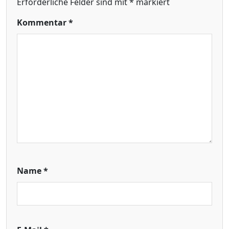
Erforderliche Felder sind mit
*
markiert
Kommentar
*
Name
*