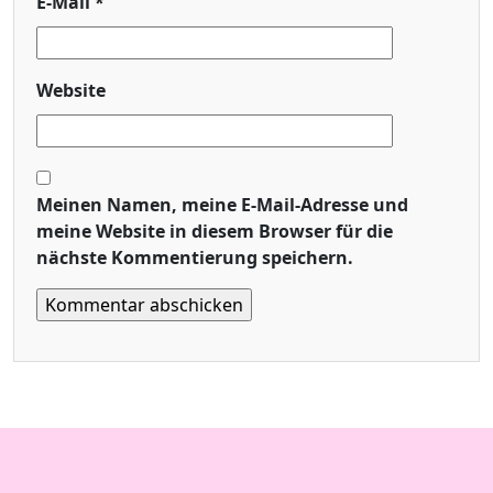
E-Mail
*
Website
Meinen Namen, meine E-Mail-Adresse und
meine Website in diesem Browser für die
nächste Kommentierung speichern.