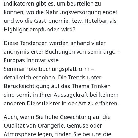
Indikatoren gibt es, um beurteilen zu
können, wo die Nahrungsversorgung endet
und wo die Gastronomie, bzw. Hotelbar, als
Highlight empfunden wird?
Diese Tendenzen werden anhand vieler
anonymisierter Buchungen von seminargo –
Europas innovativste
Seminarhotelbuchungsplattform –
detailreich erhoben. Die Trends unter
Berücksichtigung auf das Thema Trinken
sind somit in Ihrer Aussagekraft bei keinem
anderen Dienstleister in der Art zu erfahren.
Auch, wenn Sie hohe Gewichtung auf die
Qualität von Orangerie, Gemüse oder
Atmosphäre legen, finden Sie bei uns die