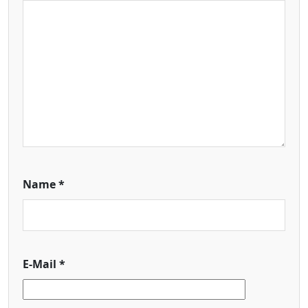
Name
*
E-Mail
*