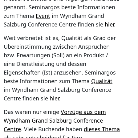
genannt. Seminargos beste Informationen
zum Thema
Event
im Wyndham Grand
Salzburg Conference Centre finden sie
hier
.
Weit verbreitet ist es, Qualität als Grad der
Übereinstimmung zwischen Ansprüchen
bzw. Erwartungen (Soll) an ein Produkt /
eine Dienstleistung und dessen
Eigenschaften (Ist) anzusehen. Seminargos
beste Informationen zum Thema
Qualität
im Wyndham Grand Salzburg Conference
Centre finden sie
hier
.
Das waren nur einige
Vorzüge aus dem
Wyndham Grand Salzburg Conference
Centre
. Viele Buchende haben
dieses Thema
als sehr entscheidend für Ihre