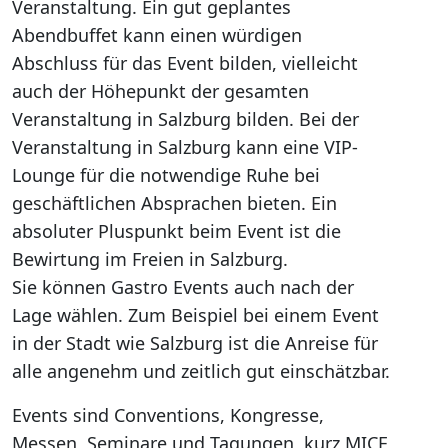
Veranstaltung. Ein gut geplantes
Abendbuffet kann einen würdigen
Abschluss für das Event bilden, vielleicht
auch der Höhepunkt der gesamten
Veranstaltung in Salzburg bilden. Bei der
Veranstaltung in Salzburg kann eine VIP-
Lounge für die notwendige Ruhe bei
geschäftlichen Absprachen bieten. Ein
absoluter Pluspunkt beim Event ist die
Bewirtung im Freien in Salzburg.
Sie können Gastro Events auch nach der
Lage wählen. Zum Beispiel bei einem Event
in der Stadt wie Salzburg ist die Anreise für
alle angenehm und zeitlich gut einschätzbar.
Events sind Conventions, Kongresse,
Messen, Seminare und Tagungen, kurz MICE