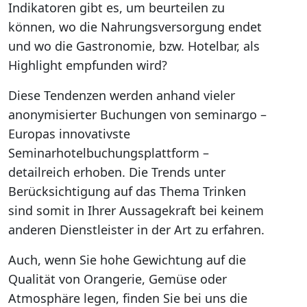
Indikatoren gibt es, um beurteilen zu
können, wo die Nahrungsversorgung endet
und wo die Gastronomie, bzw. Hotelbar, als
Highlight empfunden wird?
Diese Tendenzen werden anhand vieler
anonymisierter Buchungen von seminargo –
Europas innovativste
Seminarhotelbuchungsplattform –
detailreich erhoben. Die Trends unter
Berücksichtigung auf das Thema Trinken
sind somit in Ihrer Aussagekraft bei keinem
anderen Dienstleister in der Art zu erfahren.
Auch, wenn Sie hohe Gewichtung auf die
Qualität von Orangerie, Gemüse oder
Atmosphäre legen, finden Sie bei uns die