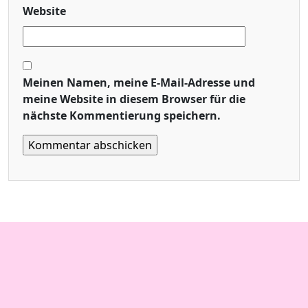
Website
Meinen Namen, meine E-Mail-Adresse und
meine Website in diesem Browser für die
nächste Kommentierung speichern.