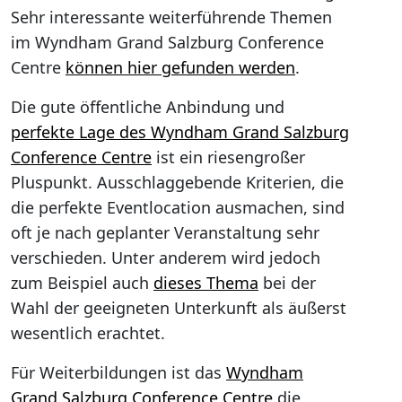
Sehr interessante weiterführende Themen
im Wyndham Grand Salzburg Conference
Centre
können hier gefunden werden
.
Die gute öffentliche Anbindung und
perfekte Lage des Wyndham Grand Salzburg
Conference Centre
ist ein riesengroßer
Pluspunkt. Ausschlaggebende Kriterien, die
die perfekte Eventlocation ausmachen, sind
oft je nach geplanter Veranstaltung sehr
verschieden. Unter anderem wird jedoch
zum Beispiel auch
dieses Thema
bei der
Wahl der geeigneten Unterkunft als äußerst
wesentlich erachtet.
Für Weiterbildungen ist das
Wyndham
Grand Salzburg Conference Centre
die