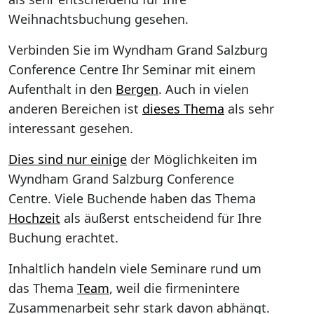
Weihnachtsbuchung gesehen.
Verbinden Sie im Wyndham Grand Salzburg
Conference Centre Ihr Seminar mit einem
Aufenthalt in den
Bergen
. Auch in vielen
anderen Bereichen ist
dieses Thema
als sehr
interessant gesehen.
Dies sind nur einige
der Möglichkeiten im
Wyndham Grand Salzburg Conference
Centre. Viele Buchende haben das Thema
Hochzeit
als äußerst entscheidend für Ihre
Buchung erachtet.
Inhaltlich handeln viele Seminare rund um
das Thema
Team
, weil die firmenintere
Zusammenarbeit sehr stark davon abhängt.