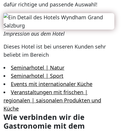
dafür richtige und passende Auswahl!
Impression aus dem Hotel
Dieses Hotel ist bei unseren Kunden sehr
beliebt im Bereich
Seminarhotel | Natur
Seminarhotel | Sport
Events mit internationaler Küche
Veranstaltungen mit frischen |
regionalen | saisonalen Produkten und
Küche
Wie verbinden wir die
Gastronomie mit dem