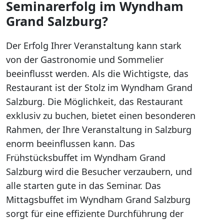
Seminarerfolg im Wyndham
Grand Salzburg?
Der Erfolg Ihrer Veranstaltung kann stark
von der Gastronomie und Sommelier
beeinflusst werden. Als die Wichtigste, das
Restaurant ist der Stolz im Wyndham Grand
Salzburg. Die Möglichkeit, das Restaurant
exklusiv zu buchen, bietet einen besonderen
Rahmen, der Ihre Veranstaltung in Salzburg
enorm beeinflussen kann. Das
Frühstücksbuffet im Wyndham Grand
Salzburg wird die Besucher verzaubern, und
alle starten gute in das Seminar. Das
Mittagsbuffet im Wyndham Grand Salzburg
sorgt für eine effiziente Durchführung der