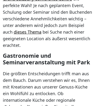
perfekte Wahl! Je nach geplantem Event,
Schulung oder Seminar sind den Buchenden
verschiedene Annehmlichkeiten wichtig –
unter anderem wird jedoch zum Beispiel
auch
dieses Thema
bei Suche nach einer
geeigneten Location als äußerst wesentlich
erachtet.
Gastronomie und
Seminarveranstaltung mit Park
Die größten Entscheidungen trifft man aus
dem Bauch. Darum verstehen wir es, Ihnen
mit Kreationen aus unserer Genuss-Küche
ein Wohlfühl zu entlocken. Ob
internationale Küche oder regionale