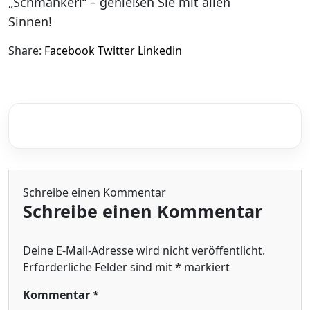
„Schmankerl“ – genießen Sie mit allen
Sinnen!
Share:
Facebook
Twitter
Linkedin
Schreibe einen Kommentar
Schreibe einen Kommentar
Deine E-Mail-Adresse wird nicht veröffentlicht.
Erforderliche Felder sind mit
*
markiert
Kommentar
*