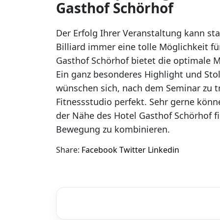
Gasthof Schörhof
Der Erfolg Ihrer Veranstaltung kann s
Billiard immer eine tolle Möglichkeit
Gasthof Schörhof bietet die optimale 
Ein ganz besonderes Highlight und Stol
wünschen sich, nach dem Seminar zu tr
Fitnessstudio perfekt. Sehr gerne könn
der Nähe des Hotel Gasthof Schörhof fi
Bewegung zu kombinieren.
Share:
Facebook
Twitter
Linkedin