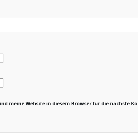
nd meine Website in diesem Browser für die nächste K