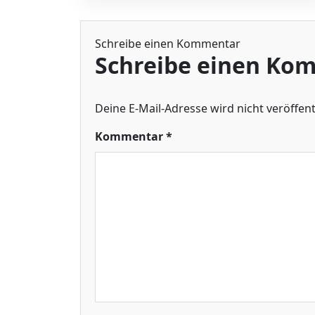
Schreibe einen Kommentar
Schreibe einen Ko
Deine E-Mail-Adresse wird nicht veröffentl
Kommentar
*