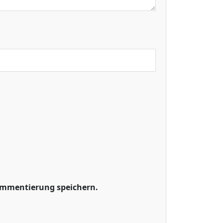
ommentierung speichern.