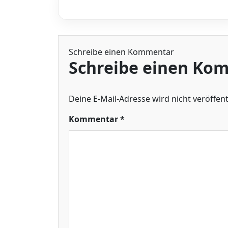
Schreibe einen Kommentar
Schreibe einen Ko
Deine E-Mail-Adresse wird nicht veröffentl
Kommentar
*