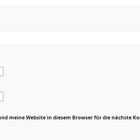
nd meine Website in diesem Browser für die nächste K