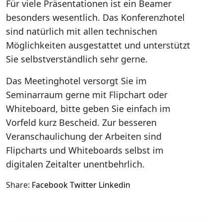
Für viele Präsentationen ist ein Beamer
besonders wesentlich. Das Konferenzhotel
sind natürlich mit allen technischen
Möglichkeiten ausgestattet und unterstützt
Sie selbstverständlich sehr gerne.
Das Meetinghotel versorgt Sie im
Seminarraum gerne mit Flipchart oder
Whiteboard, bitte geben Sie einfach im
Vorfeld kurz Bescheid. Zur besseren
Veranschaulichung der Arbeiten sind
Flipcharts und Whiteboards selbst im
digitalen Zeitalter unentbehrlich.
Share:
Facebook
Twitter
Linkedin