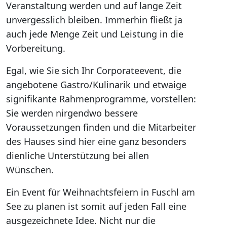
Veranstaltung werden und auf lange Zeit
unvergesslich bleiben. Immerhin fließt ja
auch jede Menge Zeit und Leistung in die
Vorbereitung.
Egal, wie Sie sich Ihr Corporateevent, die
angebotene Gastro/Kulinarik und etwaige
signifikante Rahmenprogramme, vorstellen:
Sie werden nirgendwo bessere
Voraussetzungen finden und die Mitarbeiter
des Hauses sind hier eine ganz besonders
dienliche Unterstützung bei allen
Wünschen.
Ein Event für Weihnachtsfeiern in Fuschl am
See zu planen ist somit auf jeden Fall eine
ausgezeichnete Idee. Nicht nur die