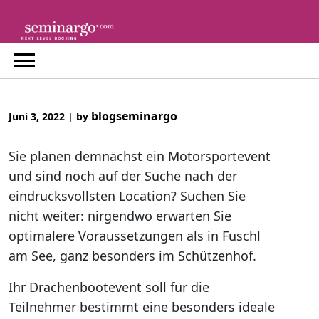
Skip
to
content
blogseminargo
Juni 3, 2022
|
by
Sie planen demnächst ein Motorsportevent
und sind noch auf der Suche nach der
eindrucksvollsten Location? Suchen Sie
nicht weiter: nirgendwo erwarten Sie
optimalere Voraussetzungen als in Fuschl
am See, ganz besonders im Schützenhof.
Ihr Drachenbootevent soll für die
Teilnehmer bestimmt eine besonders ideale