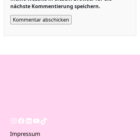
nächste Kommentierung speichern.
Instagram
Facebook
LinkedIn
YouTube
TikTok
Impressum