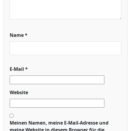
Name
*
E-Mail
*
Website
Meinen Namen, meine E-Mail-Adresse und
meine Website in diesem Browser für die