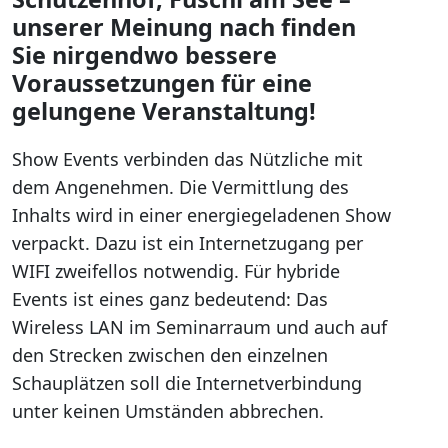
unserer Meinung nach finden
Sie nirgendwo bessere
Voraussetzungen für eine
gelungene Veranstaltung!
Show Events verbinden das Nützliche mit
dem Angenehmen. Die Vermittlung des
Inhalts wird in einer energiegeladenen Show
verpackt. Dazu ist ein Internetzugang per
WIFI zweifellos notwendig. Für hybride
Events ist eines ganz bedeutend: Das
Wireless LAN im Seminarraum und auch auf
den Strecken zwischen den einzelnen
Schauplätzen soll die Internetverbindung
unter keinen Umständen abbrechen.