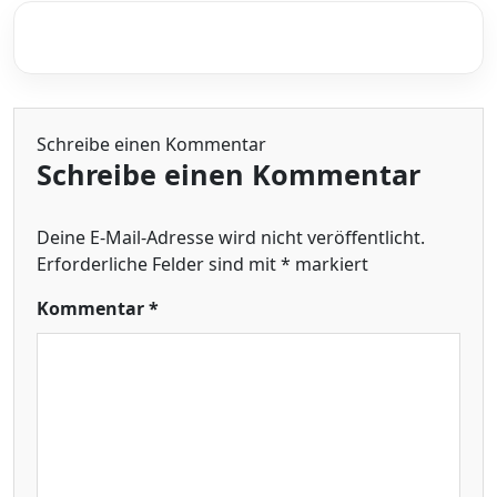
Schreibe einen Kommentar
Schreibe einen Kommentar
Deine E-Mail-Adresse wird nicht veröffentlicht.
Erforderliche Felder sind mit
*
markiert
Kommentar
*