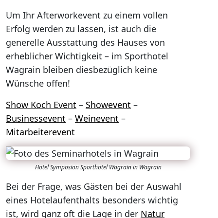
Um Ihr Afterworkevent zu einem vollen
Erfolg werden zu lassen, ist auch die
generelle Ausstattung des Hauses von
erheblicher Wichtigkeit – im Sporthotel
Wagrain bleiben diesbezüglich keine
Wünsche offen!
Show Koch Event
–
Showevent
–
Businessevent
–
Weinevent
–
Mitarbeiterevent
Hotel Symposion Sporthotel Wagrain in Wagrain
Bei der Frage, was Gästen bei der Auswahl
eines Hotelaufenthalts besonders wichtig
ist, wird ganz oft die Lage in der
Natur