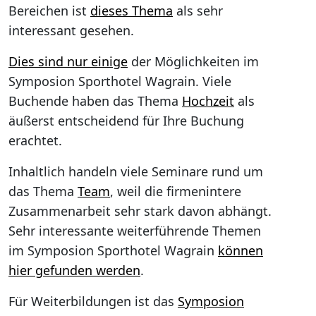
Bereichen ist
dieses Thema
als sehr
interessant gesehen.
Dies sind nur einige
der Möglichkeiten im
Symposion Sporthotel Wagrain. Viele
Buchende haben das Thema
Hochzeit
als
äußerst entscheidend für Ihre Buchung
erachtet.
Inhaltlich handeln viele Seminare rund um
das Thema
Team
, weil die firmenintere
Zusammenarbeit sehr stark davon abhängt.
Sehr interessante weiterführende Themen
im Symposion Sporthotel Wagrain
können
hier gefunden werden
.
Für Weiterbildungen ist das
Symposion