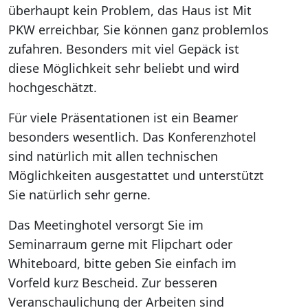
überhaupt kein Problem, das Haus ist Mit
PKW erreichbar, Sie können ganz problemlos
zufahren. Besonders mit viel Gepäck ist
diese Möglichkeit sehr beliebt und wird
hochgeschätzt.
Für viele Präsentationen ist ein Beamer
besonders wesentlich. Das Konferenzhotel
sind natürlich mit allen technischen
Möglichkeiten ausgestattet und unterstützt
Sie natürlich sehr gerne.
Das Meetinghotel versorgt Sie im
Seminarraum gerne mit Flipchart oder
Whiteboard, bitte geben Sie einfach im
Vorfeld kurz Bescheid. Zur besseren
Veranschaulichung der Arbeiten sind