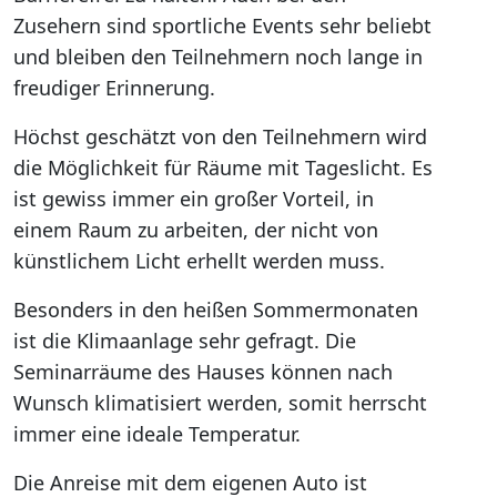
Zusehern sind sportliche Events sehr beliebt
und bleiben den Teilnehmern noch lange in
freudiger Erinnerung.
Höchst geschätzt von den Teilnehmern wird
die Möglichkeit für Räume mit Tageslicht. Es
ist gewiss immer ein großer Vorteil, in
einem Raum zu arbeiten, der nicht von
künstlichem Licht erhellt werden muss.
Besonders in den heißen Sommermonaten
ist die Klimaanlage sehr gefragt. Die
Seminarräume des Hauses können nach
Wunsch klimatisiert werden, somit herrscht
immer eine ideale Temperatur.
Die Anreise mit dem eigenen Auto ist