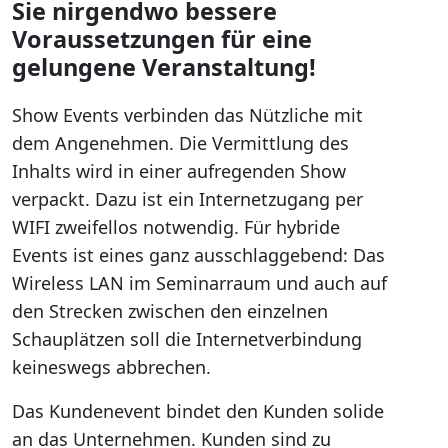
Sie nirgendwo bessere
Voraussetzungen für eine
gelungene Veranstaltung!
Show Events verbinden das Nützliche mit
dem Angenehmen. Die Vermittlung des
Inhalts wird in einer aufregenden Show
verpackt. Dazu ist ein Internetzugang per
WIFI zweifellos notwendig. Für hybride
Events ist eines ganz ausschlaggebend: Das
Wireless LAN im Seminarraum und auch auf
den Strecken zwischen den einzelnen
Schauplätzen soll die Internetverbindung
keineswegs abbrechen.
Das Kundenevent bindet den Kunden solide
an das Unternehmen. Kunden sind zu