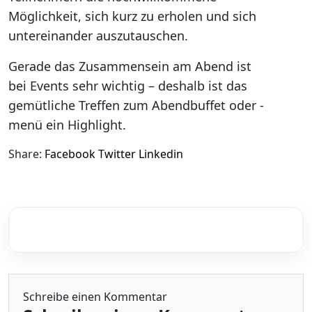
Möglichkeit, sich kurz zu erholen und sich
untereinander auszutauschen.
Gerade das Zusammensein am Abend ist
bei Events sehr wichtig – deshalb ist das
gemütliche Treffen zum Abendbuffet oder -
menü ein Highlight.
Share:
Facebook
Twitter
Linkedin
Schreibe einen Kommentar