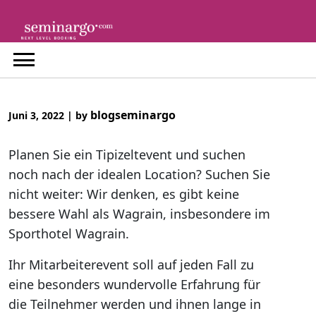
Skip
to
content
blogseminargo
Juni 3, 2022
|
by
Planen Sie ein Tipizeltevent und suchen
noch nach der idealen Location? Suchen Sie
nicht weiter: Wir denken, es gibt keine
bessere Wahl als Wagrain, insbesondere im
Sporthotel Wagrain.
Ihr Mitarbeiterevent soll auf jeden Fall zu
eine besonders wundervolle Erfahrung für
die Teilnehmer werden und ihnen lange in