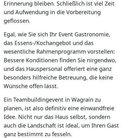
Erinnerung bleiben. Schließlich ist viel Zeit
und Aufwendung in die Vorbereitung
geflossen.
Egal, wie Sie sich Ihr Event Gastronomie,
das Essens-/Kochangebot und das
wesentliche Rahmenprogramm vorstellen:
Bessere Konditionen finden Sie nirgendwo,
und das Hauspersonal offeriert eine ganz
besonders hilfreiche Betreuung, die keine
Wünsche offen lässt.
Ein Teambuildingevent in Wagrain zu
planen, ist also definitiv eine einwandfreie
Idee. Nicht nur das Haus selbst, sondern
auch die Landschaft ist ideal, um Ihren Gast
ganz bestimmt zu fesseln.