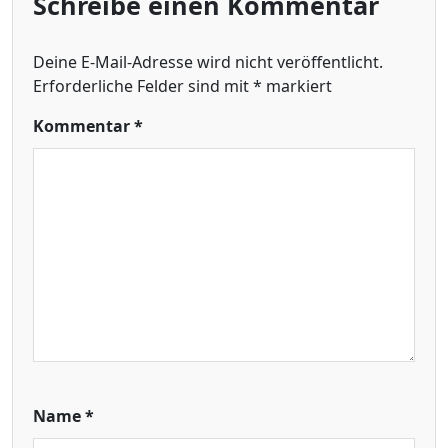
Schreibe einen Kommentar
Deine E-Mail-Adresse wird nicht veröffentlicht.
Erforderliche Felder sind mit
*
markiert
Kommentar
*
Name
*