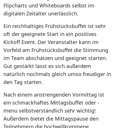
Flipcharts und Whiteboards selbst im
digitalen Zeitalter unerlässlich.
Ein reichhaltiges Frühstücksbuffet ist sehr
oft der geeignete Start in ein positives
Kickoff Event. Der Veranstalter kann im
Vorfeld am Frühstücksbuffet die Stimmung
im Team abschätzen und geeignet starten.
Gut gestärkt lässt es sich außerdem
natürlich nochmals gleich umso freudiger in
den Tag starten.
Nach einem anstrengenden Vormittag ist
ein schmackhaftes Mittagsbuffet oder -
menü selbstverständlich sehr wichtig!
Außerdem bietet die Mittagspause den
Teilnehmern die hochwillkommene