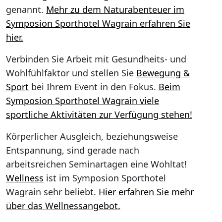
genannt.
Mehr zu dem Naturabenteuer im
Symposion Sporthotel Wagrain erfahren Sie
hier.
Verbinden Sie Arbeit mit Gesundheits- und
Wohlfühlfaktor und stellen Sie
Bewegung &
Sport
bei Ihrem Event in den Fokus.
Beim
Symposion Sporthotel Wagrain viele
sportliche Aktivitäten zur Verfügung stehen!
Körperlicher Ausgleich, beziehungsweise
Entspannung, sind gerade nach
arbeitsreichen Seminartagen eine Wohltat!
Wellness
ist im Symposion Sporthotel
Wagrain sehr beliebt.
Hier erfahren Sie mehr
über das Wellnessangebot.