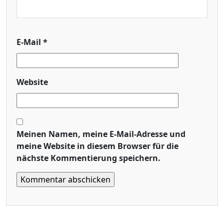
E-Mail
*
Website
Meinen Namen, meine E-Mail-Adresse und
meine Website in diesem Browser für die
nächste Kommentierung speichern.