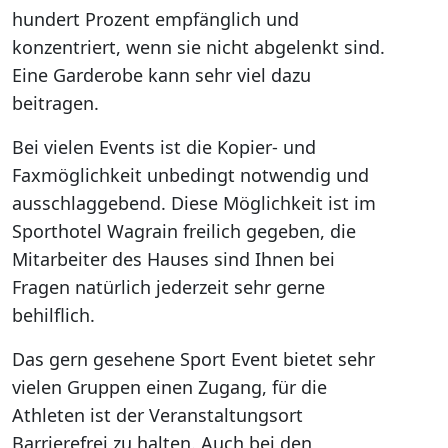
hundert Prozent empfänglich und
konzentriert, wenn sie nicht abgelenkt sind.
Eine Garderobe kann sehr viel dazu
beitragen.
Bei vielen Events ist die Kopier- und
Faxmöglichkeit unbedingt notwendig und
ausschlaggebend. Diese Möglichkeit ist im
Sporthotel Wagrain freilich gegeben, die
Mitarbeiter des Hauses sind Ihnen bei
Fragen natürlich jederzeit sehr gerne
behilflich.
Das gern gesehene Sport Event bietet sehr
vielen Gruppen einen Zugang, für die
Athleten ist der Veranstaltungsort
Barrierefrei zu halten. Auch bei den