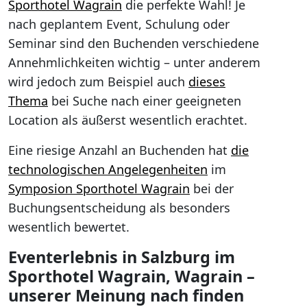
Sporthotel Wagrain
die perfekte Wahl! Je
nach geplantem Event, Schulung oder
Seminar sind den Buchenden verschiedene
Annehmlichkeiten wichtig – unter anderem
wird jedoch zum Beispiel auch
dieses
Thema
bei Suche nach einer geeigneten
Location als äußerst wesentlich erachtet.
Eine riesige Anzahl an Buchenden hat
die
technologischen Angelegenheiten
im
Symposion Sporthotel Wagrain
bei der
Buchungsentscheidung als besonders
wesentlich bewertet.
Eventerlebnis in Salzburg im
Sporthotel Wagrain, Wagrain –
unserer Meinung nach finden