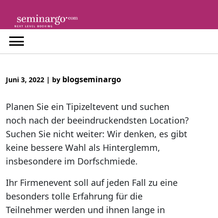
Skip
to
content
blogseminargo
Juni 3, 2022
|
by
Planen Sie ein Tipizeltevent und suchen
noch nach der beeindruckendsten Location?
Suchen Sie nicht weiter: Wir denken, es gibt
keine bessere Wahl als Hinterglemm,
insbesondere im Dorfschmiede.
Ihr Firmenevent soll auf jeden Fall zu eine
besonders tolle Erfahrung für die
Teilnehmer werden und ihnen lange in