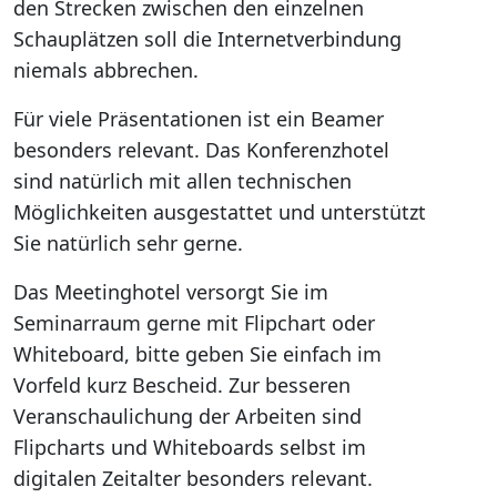
den Strecken zwischen den einzelnen
Schauplätzen soll die Internetverbindung
niemals abbrechen.
Für viele Präsentationen ist ein Beamer
besonders relevant. Das Konferenzhotel
sind natürlich mit allen technischen
Möglichkeiten ausgestattet und unterstützt
Sie natürlich sehr gerne.
Das Meetinghotel versorgt Sie im
Seminarraum gerne mit Flipchart oder
Whiteboard, bitte geben Sie einfach im
Vorfeld kurz Bescheid. Zur besseren
Veranschaulichung der Arbeiten sind
Flipcharts und Whiteboards selbst im
digitalen Zeitalter besonders relevant.