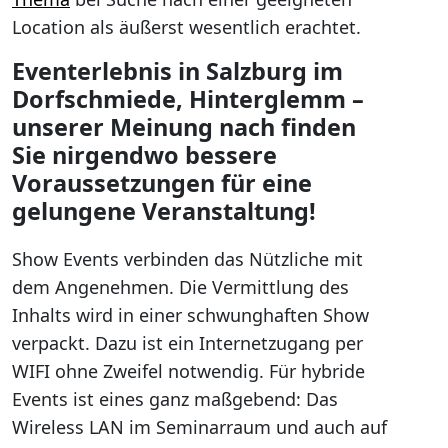
Location als äußerst wesentlich erachtet.
Eventerlebnis in Salzburg im
Dorfschmiede, Hinterglemm –
unserer Meinung nach finden
Sie nirgendwo bessere
Voraussetzungen für eine
gelungene Veranstaltung!
Show Events verbinden das Nützliche mit
dem Angenehmen. Die Vermittlung des
Inhalts wird in einer schwunghaften Show
verpackt. Dazu ist ein Internetzugang per
WIFI ohne Zweifel notwendig. Für hybride
Events ist eines ganz maßgebend: Das
Wireless LAN im Seminarraum und auch auf