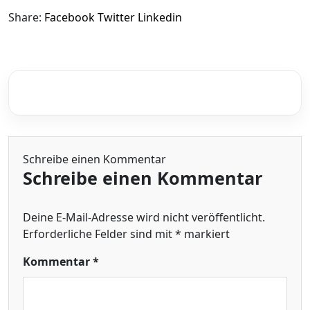
Share:
Facebook
Twitter
Linkedin
Schreibe einen Kommentar
Schreibe einen Kommentar
Deine E-Mail-Adresse wird nicht veröffentlicht.
Erforderliche Felder sind mit
*
markiert
Kommentar
*