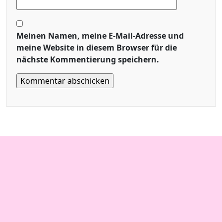
Meinen Namen, meine E-Mail-Adresse und
meine Website in diesem Browser für die
nächste Kommentierung speichern.