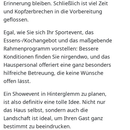
Erinnerung bleiben. Schließlich ist viel Zeit
und Kopfzerbrechen in die Vorbereitung
geflossen.
Egal, wie Sie sich Ihr Sportevent, das
Essens-/Kochangebot und das maßgebende
Rahmenprogramm vorstellen: Bessere
Konditionen finden Sie nirgendwo, und das
Hauspersonal offeriert eine ganz besonders
hilfreiche Betreuung, die keine Wünsche
offen lässt.
Ein Showevent in Hinterglemm zu planen,
ist also definitiv eine tolle Idee. Nicht nur
das Haus selbst, sondern auch die
Landschaft ist ideal, um Ihren Gast ganz
bestimmt zu beeindrucken.