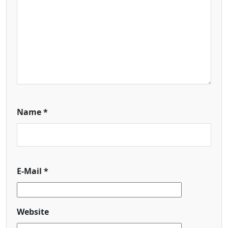
Name
*
E-Mail
*
Website