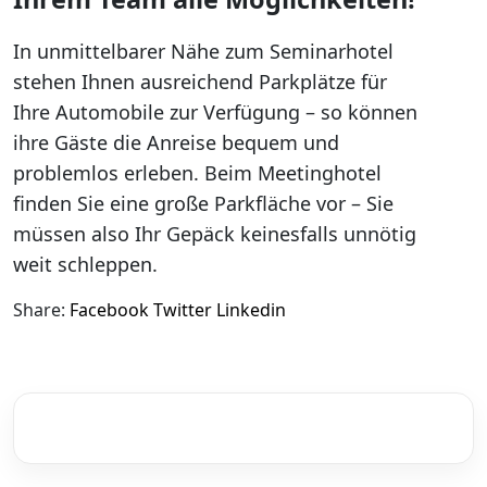
In unmittelbarer Nähe zum Seminarhotel
stehen Ihnen ausreichend Parkplätze für
Ihre Automobile zur Verfügung – so können
ihre Gäste die Anreise bequem und
problemlos erleben. Beim Meetinghotel
finden Sie eine große Parkfläche vor – Sie
müssen also Ihr Gepäck keinesfalls unnötig
weit schleppen.
Share:
Facebook
Twitter
Linkedin