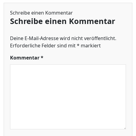
Schreibe einen Kommentar
Schreibe einen Kommentar
Deine E-Mail-Adresse wird nicht veröffentlicht.
Erforderliche Felder sind mit
*
markiert
Kommentar
*