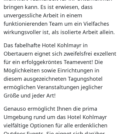
bringen kann. Es ist erwiesen, dass
unvergessliche Arbeit in einem
funktionierenden Team um ein Vielfaches
wirkungsvoller ist, als isolierte Arbeit allein.
Das fabelhafte Hotel Kohlmayr in
Obertauern eignet sich zweifelsfrei exzellent
für ein erfolggekröntes Teamevent! Die
Möglichkeiten sowie Einrichtungen in
diesem ausgezeichneten Tagungshotel
ermöglichen Veranstaltungen jeglicher
Größe und jeder Art!
Genauso ermöglicht Ihnen die prima
Umgebung rund um das Hotel Kohlmayr
vielfältige Optionen für alle erdenklichen
Outdoor Events. Sie eignet sich darüber