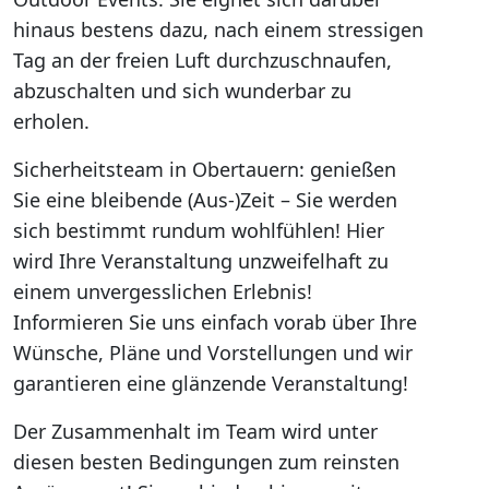
hinaus bestens dazu, nach einem stressigen
Tag an der freien Luft durchzuschnaufen,
abzuschalten und sich wunderbar zu
erholen.
Sicherheitsteam in Obertauern: genießen
Sie eine bleibende (Aus-)Zeit – Sie werden
sich bestimmt rundum wohlfühlen! Hier
wird Ihre Veranstaltung unzweifelhaft zu
einem unvergesslichen Erlebnis!
Informieren Sie uns einfach vorab über Ihre
Wünsche, Pläne und Vorstellungen und wir
garantieren eine glänzende Veranstaltung!
Der Zusammenhalt im Team wird unter
diesen besten Bedingungen zum reinsten