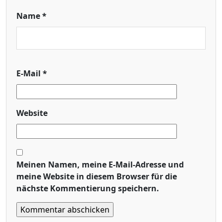
Name
*
E-Mail
*
Website
Meinen Namen, meine E-Mail-Adresse und
meine Website in diesem Browser für die
nächste Kommentierung speichern.