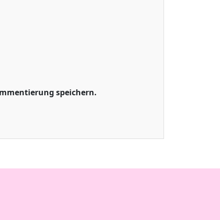
ommentierung speichern.