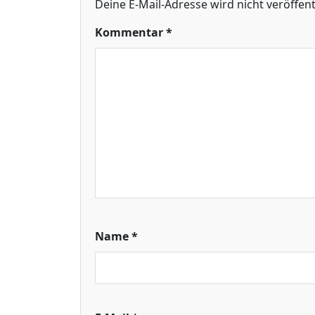
Deine E-Mail-Adresse wird nicht veröffentl
Kommentar
*
Name
*