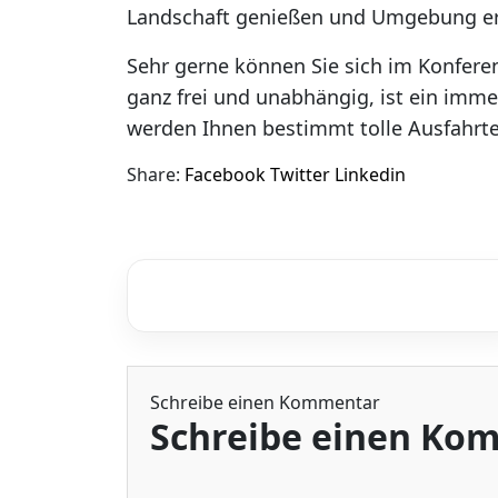
Landschaft genießen und Umgebung erk
Sehr gerne können Sie sich im Konferen
ganz frei und unabhängig, ist ein immen
werden Ihnen bestimmt tolle Ausfahrt
Share:
Facebook
Twitter
Linkedin
Schreibe einen Kommentar
Schreibe einen Ko