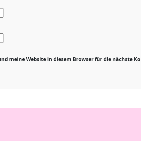
nd meine Website in diesem Browser für die nächste K