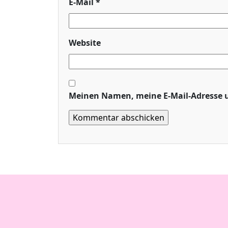
E-Mail
*
Website
Meinen Namen, meine E-Mail-Adresse u