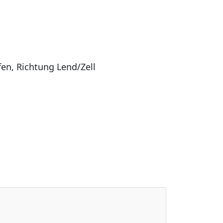
en, Richtung Lend/Zell