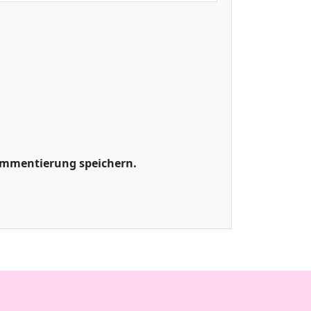
ommentierung speichern.