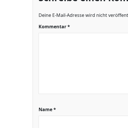
Deine E-Mail-Adresse wird nicht veröffentl
Kommentar
*
Name
*