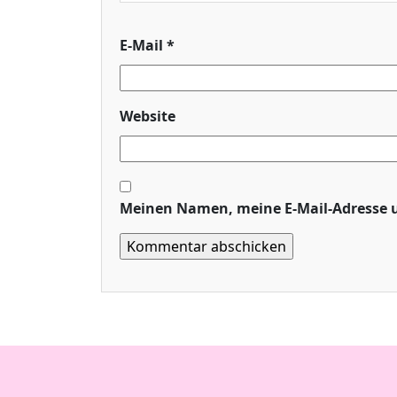
E-Mail
*
Website
Meinen Namen, meine E-Mail-Adresse u