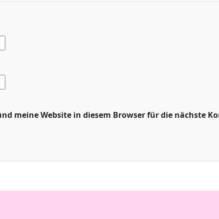
nd meine Website in diesem Browser für die nächste K