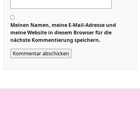
Meinen Namen, meine E-Mail-Adresse und
meine Website in diesem Browser für die
nächste Kommentierung speichern.