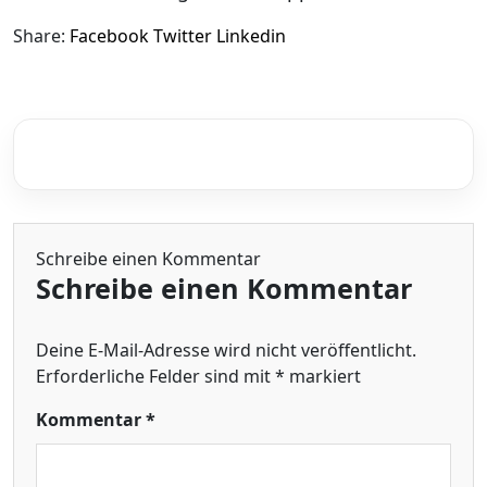
Share:
Facebook
Twitter
Linkedin
Schreibe einen Kommentar
Schreibe einen Kommentar
Deine E-Mail-Adresse wird nicht veröffentlicht.
Erforderliche Felder sind mit
*
markiert
Kommentar
*