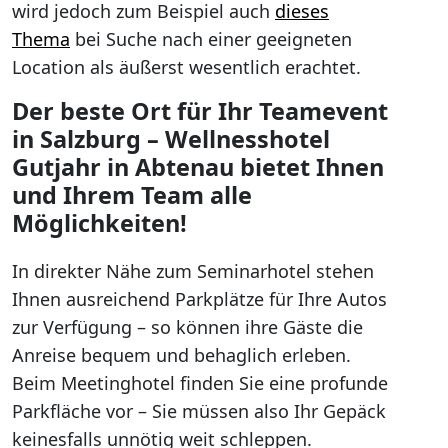
wird jedoch zum Beispiel auch
dieses
Thema
bei Suche nach einer geeigneten
Location als äußerst wesentlich erachtet.
Der beste Ort für Ihr Teamevent
in Salzburg – Wellnesshotel
Gutjahr in Abtenau bietet Ihnen
und Ihrem Team alle
Möglichkeiten!
In direkter Nähe zum Seminarhotel stehen
Ihnen ausreichend Parkplätze für Ihre Autos
zur Verfügung – so können ihre Gäste die
Anreise bequem und behaglich erleben.
Beim Meetinghotel finden Sie eine profunde
Parkfläche vor – Sie müssen also Ihr Gepäck
keinesfalls unnötig weit schleppen.