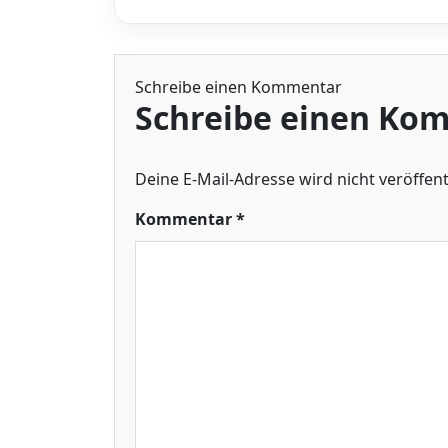
Schreibe einen Kommentar
Schreibe einen Ko
Deine E-Mail-Adresse wird nicht veröffentl
Kommentar
*