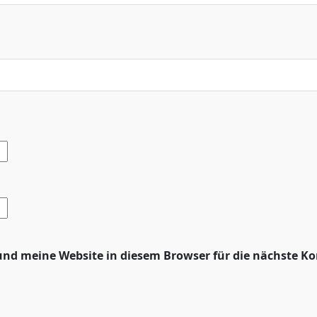
nd meine Website in diesem Browser für die nächste K