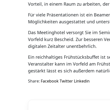
Vorteil, in einem Raum zu arbeiten, de
Für viele Präsentationen ist ein Beamer
Möglichkeiten ausgestattet und unterstü
Das Meetinghotel versorgt Sie im Semi
Vorfeld kurz Bescheid. Zur besseren Ve
digitalen Zeitalter unentbehrlich.
Ein reichhaltiges Frühstücksbuffet ist 
Veranstalter kann im Vorfeld am Frühs
gestärkt lässt es sich außerdem natürl
Share:
Facebook
Twitter
Linkedin