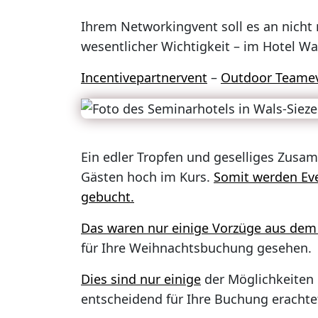
Ihrem Networkingvent soll es an nicht
wesentlicher Wichtigkeit – im Hotel Wa
Incentivepartnervent
–
Outdoor Teame
Ein edler Tropfen und geselliges Zus
Gästen hoch im Kurs.
Somit werden Ev
gebucht.
Das waren nur einige
Vorzüge aus dem 
für Ihre Weihnachtsbuchung gesehen.
Dies sind nur einige
der Möglichkeiten
entscheidend für Ihre Buchung erachte