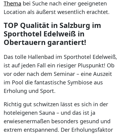
Thema
bei Suche nach einer geeigneten
Location als äußerst wesentlich erachtet.
TOP Qualität in Salzburg im
Sporthotel Edelweiß in
Obertauern garantiert!
Das tolle Hallenbad im Sporthotel Edelweiß,
ist auf jeden Fall ein riesiger Pluspunkt! Ob
vor oder nach dem Seminar – eine Auszeit
im Pool die fantastische Symbiose aus
Erholung und Sport.
Richtig gut schwitzen lässt es sich in der
hoteleigenen Sauna – und das ist ja
erwiesenermaßen besonders gesund und
extrem entspannend. Der Erholungsfaktor