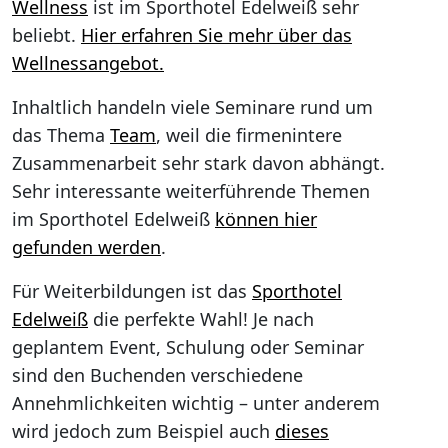
Wellness
ist im Sporthotel Edelweiß sehr
beliebt.
Hier erfahren Sie mehr über das
Wellnessangebot.
Inhaltlich handeln viele Seminare rund um
das Thema
Team
, weil die firmenintere
Zusammenarbeit sehr stark davon abhängt.
Sehr interessante weiterführende Themen
im Sporthotel Edelweiß
können hier
gefunden werden
.
Für Weiterbildungen ist das
Sporthotel
Edelweiß
die perfekte Wahl! Je nach
geplantem Event, Schulung oder Seminar
sind den Buchenden verschiedene
Annehmlichkeiten wichtig – unter anderem
wird jedoch zum Beispiel auch
dieses