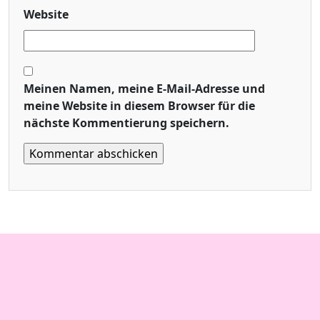
Website
Meinen Namen, meine E-Mail-Adresse und
meine Website in diesem Browser für die
nächste Kommentierung speichern.