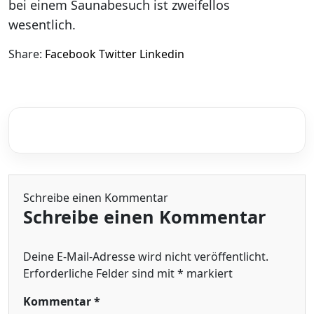
bei einem Saunabesuch ist zweifellos
wesentlich.
Share:
Facebook
Twitter
Linkedin
Schreibe einen Kommentar
Schreibe einen Kommentar
Deine E-Mail-Adresse wird nicht veröffentlicht.
Erforderliche Felder sind mit
*
markiert
Kommentar
*