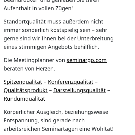
Aufenthalt in vollen Zügen!
Standortqualität muss außerdem nicht
immer sonderlich kostspielig sein – sehr
gerne sind wir Ihnen bei der Unterbreitung
eines stimmigen Angebots behilflich.
Die Meetingplanner von
seminargo.com
beraten von Herzen.
Spitzenqualität
–
Konferenzqualität
–
Qualitätsprodukt
–
Darstellungsqualität
–
Rundumqualität
Körperlicher Ausgleich, beziehungsweise
Entspannung, sind gerade nach
arbeitsreichen Seminartagen eine Wohltat!