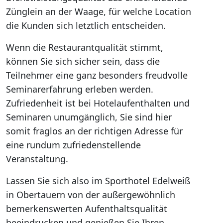
Zünglein an der Waage, für welche Location
die Kunden sich letztlich entscheiden.
Wenn die Restaurantqualität stimmt,
können Sie sich sicher sein, dass die
Teilnehmer eine ganz besonders freudvolle
Seminarerfahrung erleben werden.
Zufriedenheit ist bei Hotelaufenthalten und
Seminaren unumgänglich, Sie sind hier
somit fraglos an der richtigen Adresse für
eine rundum zufriedenstellende
Veranstaltung.
Lassen Sie sich also im Sporthotel Edelweiß
in Obertauern von der außergewöhnlich
bemerkenswerten Aufenthaltsqualität
beeindrucken und genießen Sie Ihren