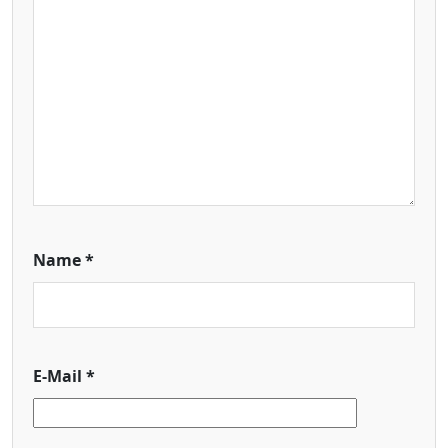
Name
*
E-Mail
*