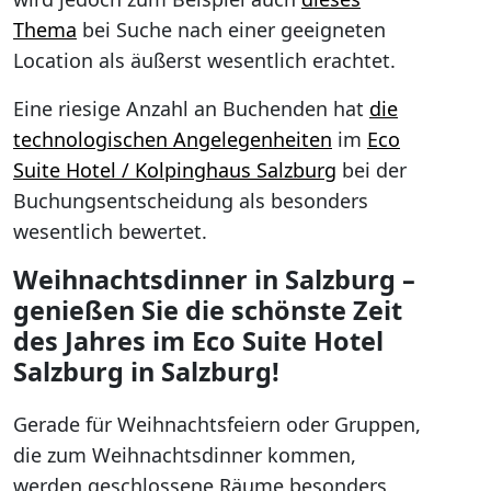
Thema
bei Suche nach einer geeigneten
Location als äußerst wesentlich erachtet.
Eine riesige Anzahl an Buchenden hat
die
technologischen Angelegenheiten
im
Eco
Suite Hotel / Kolpinghaus Salzburg
bei der
Buchungsentscheidung als besonders
wesentlich bewertet.
Weihnachtsdinner in Salzburg –
genießen Sie die schönste Zeit
des Jahres im Eco Suite Hotel
Salzburg in Salzburg!
Gerade für Weihnachtsfeiern oder Gruppen,
die zum Weihnachtsdinner kommen,
werden geschlossene Räume besonders