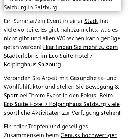
Ein Seminar/ein Event in einer
Stadt
hat
viele Vorteile. Es gibt nahezu nichts, was es
nicht gibt und allen Wünschen kann genüge
getan werden!
Hier finden Sie mehr zu dem
Stadterlebnis im Eco Suite Hotel /
Kolpinghaus Salzburg.
Verbinden Sie Arbeit mit Gesundheits- und
Wohlfühlfaktor und stellen Sie
Bewegung &
Sport
bei Ihrem Event in den Fokus.
Beim
Eco Suite Hotel / Kolpinghaus Salzburg viele
sportliche Aktivitäten zur Verfügung stehen!
Ein edler Tropfen und geselliges
Zusammensein beim
Genuss hochwertiger