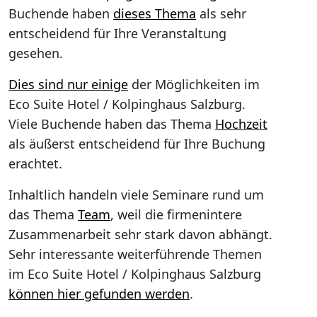
Buchende haben
dieses Thema
als sehr
entscheidend für Ihre Veranstaltung
gesehen.
Dies sind nur einige
der Möglichkeiten im
Eco Suite Hotel / Kolpinghaus Salzburg.
Viele Buchende haben das Thema
Hochzeit
als äußerst entscheidend für Ihre Buchung
erachtet.
Inhaltlich handeln viele Seminare rund um
das Thema
Team
, weil die firmenintere
Zusammenarbeit sehr stark davon abhängt.
Sehr interessante weiterführende Themen
im Eco Suite Hotel / Kolpinghaus Salzburg
können hier gefunden werden
.