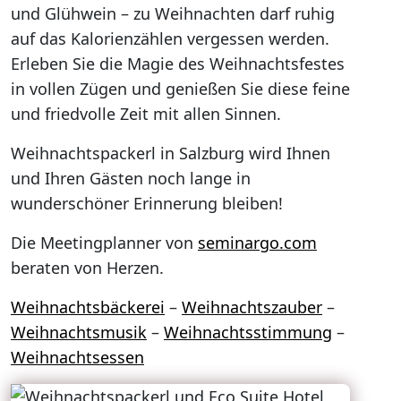
und Glühwein – zu Weihnachten darf ruhig
auf das Kalorienzählen vergessen werden.
Erleben Sie die Magie des Weihnachtsfestes
in vollen Zügen und genießen Sie diese feine
und friedvolle Zeit mit allen Sinnen.
Weihnachtspackerl in Salzburg wird Ihnen
und Ihren Gästen noch lange in
wunderschöner Erinnerung bleiben!
Die Meetingplanner von
seminargo.com
beraten von Herzen.
Weihnachtsbäckerei
–
Weihnachtszauber
–
Weihnachtsmusik
–
Weihnachtsstimmung
–
Weihnachtsessen