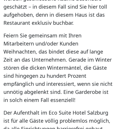
geschätzt – in diesem Fall sind Sie hier toll
aufgehoben, denn in diesem Haus ist das
Restaurant exklusiv buchbar.
Feiern Sie gemeinsam mit Ihren
Mitarbeitern und/oder Kunden
Weihnachten, das bindet diese auf lange
Zeit an das Unternehmen. Gerade im Winter
stören die dicken Wintermäntel, die Gäste
sind hingegen zu hundert Prozent
empfänglich und interessiert, wenn sie nicht
unnötig abgelenkt sind. Eine Garderobe ist
in solch einem Fall essenziell!
Der Aufenthalt im Eco Suite Hotel Salzburg
ist für alle Gäste völlig problemlos möglich,
da alle Einrichtungen barrierefrei gebaut