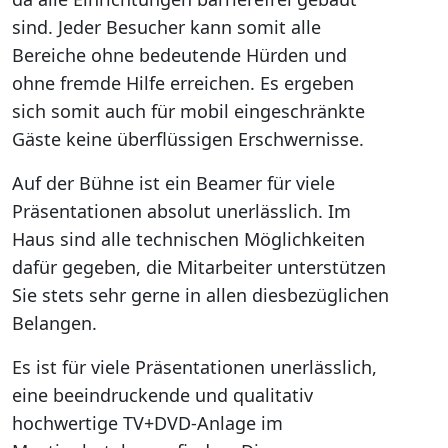
sind. Jeder Besucher kann somit alle
Bereiche ohne bedeutende Hürden und
ohne fremde Hilfe erreichen. Es ergeben
sich somit auch für mobil eingeschränkte
Gäste keine überflüssigen Erschwernisse.
Auf der Bühne ist ein Beamer für viele
Präsentationen absolut unerlässlich. Im
Haus sind alle technischen Möglichkeiten
dafür gegeben, die Mitarbeiter unterstützen
Sie stets sehr gerne in allen diesbezüglichen
Belangen.
Es ist für viele Präsentationen unerlässlich,
eine beeindruckende und qualitativ
hochwertige TV+DVD-Anlage im