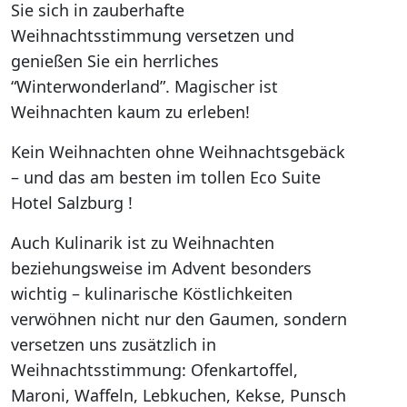
Sie sich in zauberhafte
Weihnachtsstimmung versetzen und
genießen Sie ein herrliches
“Winterwonderland”. Magischer ist
Weihnachten kaum zu erleben!
Kein Weihnachten ohne Weihnachtsgebäck
– und das am besten im tollen Eco Suite
Hotel Salzburg !
Auch Kulinarik ist zu Weihnachten
beziehungsweise im Advent besonders
wichtig – kulinarische Köstlichkeiten
verwöhnen nicht nur den Gaumen, sondern
versetzen uns zusätzlich in
Weihnachtsstimmung: Ofenkartoffel,
Maroni, Waffeln, Lebkuchen, Kekse, Punsch