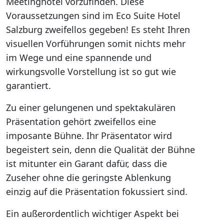
Meetinghotel vorzufinden. Diese
Voraussetzungen sind im Eco Suite Hotel
Salzburg zweifellos gegeben! Es steht Ihren
visuellen Vorführungen somit nichts mehr
im Wege und eine spannende und
wirkungsvolle Vorstellung ist so gut wie
garantiert.
Zu einer gelungenen und spektakulären
Präsentation gehört zweifellos eine
imposante Bühne. Ihr Präsentator wird
begeistert sein, denn die Qualität der Bühne
ist mitunter ein Garant dafür, dass die
Zuseher ohne die geringste Ablenkung
einzig auf die Präsentation fokussiert sind.
Ein außerordentlich wichtiger Aspekt bei