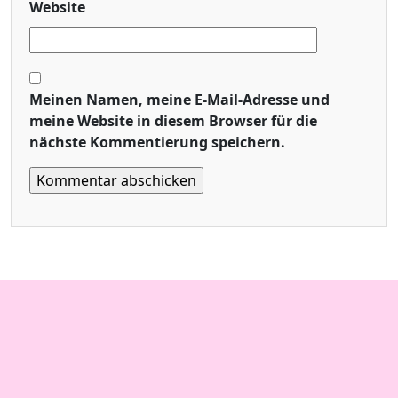
Website
Meinen Namen, meine E-Mail-Adresse und
meine Website in diesem Browser für die
nächste Kommentierung speichern.