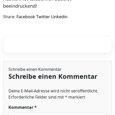
beeindruckend!
Share:
Facebook
Twitter
Linkedin
Schreibe einen Kommentar
Schreibe einen Kommentar
Deine E-Mail-Adresse wird nicht veröffentlicht.
Erforderliche Felder sind mit
*
markiert
Kommentar
*