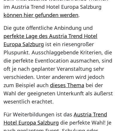
im Austria Trend Hotel Europa Salzburg
können hier gefunden werden
.
Die gute öffentliche Anbindung und
perfekte Lage des Austria Trend Hotel
Europa Salzburg
ist ein riesengroßer
Pluspunkt. Ausschlaggebende Kriterien, die
die perfekte Eventlocation ausmachen, sind
oft je nach geplanter Veranstaltung sehr
verschieden. Unter anderem wird jedoch
zum Beispiel auch
dieses Thema
bei der
Wahl der geeigneten Unterkunft als äußerst
wesentlich erachtet.
Für Weiterbildungen ist das
Austria Trend
Hotel Europa Salzburg
die perfekte Wahl! Je
nach geplantem Event, Schulung oder