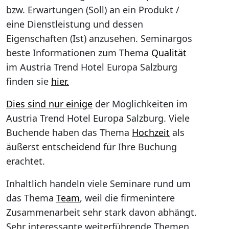
bzw. Erwartungen (Soll) an ein Produkt /
eine Dienstleistung und dessen
Eigenschaften (Ist) anzusehen. Seminargos
beste Informationen zum Thema
Qualität
im Austria Trend Hotel Europa Salzburg
finden sie
hier.
Dies sind nur einige
der Möglichkeiten im
Austria Trend Hotel Europa Salzburg. Viele
Buchende haben das Thema
Hochzeit
als
äußerst entscheidend für Ihre Buchung
erachtet.
Inhaltlich handeln viele Seminare rund um
das Thema
Team
, weil die firmenintere
Zusammenarbeit sehr stark davon abhängt.
Sehr interessante weiterführende Themen