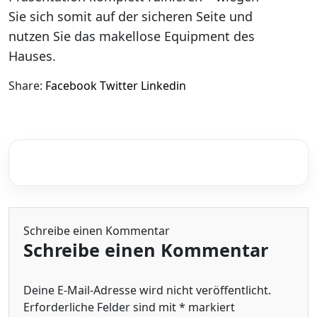
Sie sich somit auf der sicheren Seite und
nutzen Sie das makellose Equipment des
Hauses.
Share:
Facebook
Twitter
Linkedin
Schreibe einen Kommentar
Schreibe einen Kommentar
Deine E-Mail-Adresse wird nicht veröffentlicht.
Erforderliche Felder sind mit
*
markiert