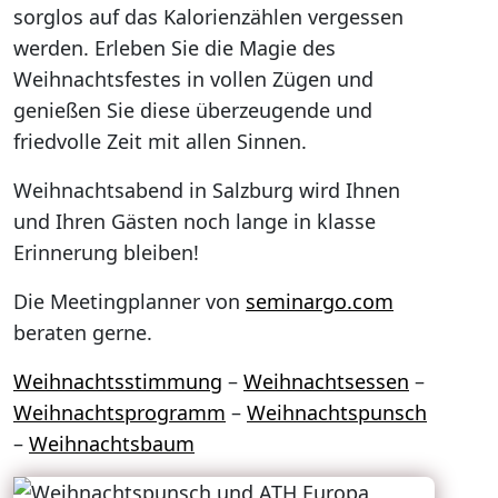
sorglos auf das Kalorienzählen vergessen
werden. Erleben Sie die Magie des
Weihnachtsfestes in vollen Zügen und
genießen Sie diese überzeugende und
friedvolle Zeit mit allen Sinnen.
Weihnachtsabend in Salzburg wird Ihnen
und Ihren Gästen noch lange in klasse
Erinnerung bleiben!
Die Meetingplanner von
seminargo.com
beraten gerne.
Weihnachtsstimmung
–
Weihnachtsessen
–
Weihnachtsprogramm
–
Weihnachtspunsch
–
Weihnachtsbaum