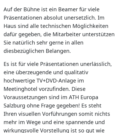
Auf der Bühne ist ein Beamer für viele
Präsentationen absolut unersetzlich. Im
Haus sind alle technischen Möglichkeiten
dafür gegeben, die Mitarbeiter unterstützen
Sie natürlich sehr gerne in allen
diesbezüglichen Belangen.
Es ist für viele Präsentationen unerlässlich,
eine überzeugende und qualitativ
hochwertige TV+DVD-Anlage im
Meetinghotel vorzufinden. Diese
Voraussetzungen sind im ATH Europa
Salzburg ohne Frage gegeben! Es steht
Ihren visuellen Vorführungen somit nichts
mehr im Wege und eine spannende und
wirkungsvolle Vorstellung ist so gut wie