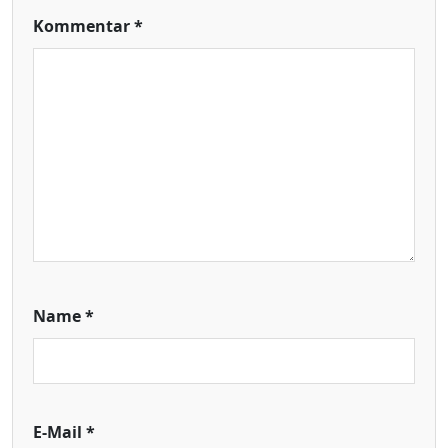
Kommentar
*
Name
*
E-Mail
*