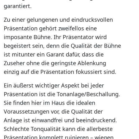
garantiert.
Zu einer gelungenen und eindrucksvollen
Präsentation gehört zweifellos eine
imposante Bühne. Ihr Präsentator wird
begeistert sein, denn die Qualität der Bühne
ist mitunter ein Garant dafür, dass die
Zuseher ohne die geringste Ablenkung
einzig auf die Präsentation fokussiert sind.
Ein äußerst wichtiger Aspekt bei jeder
Präsentation ist die Tonanlage/Beschallung.
Sie finden hier im Haus die idealen
Voraussetzungen vor, die Qualität der
Anlage ist einwandfrei und beeindruckend.
Schlechte Tonqualität kann die allerbeste
Präsentation komplett ruinieren – wiegen