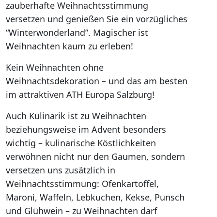
zauberhafte Weihnachtsstimmung
versetzen und genießen Sie ein vorzügliches
“Winterwonderland”. Magischer ist
Weihnachten kaum zu erleben!
Kein Weihnachten ohne
Weihnachtsdekoration – und das am besten
im attraktiven ATH Europa Salzburg!
Auch Kulinarik ist zu Weihnachten
beziehungsweise im Advent besonders
wichtig – kulinarische Köstlichkeiten
verwöhnen nicht nur den Gaumen, sondern
versetzen uns zusätzlich in
Weihnachtsstimmung: Ofenkartoffel,
Maroni, Waffeln, Lebkuchen, Kekse, Punsch
und Glühwein – zu Weihnachten darf