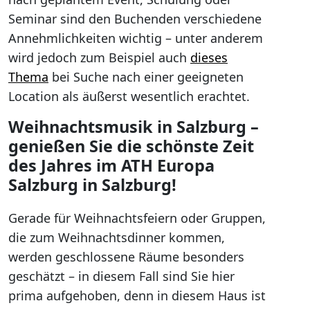
Seminar sind den Buchenden verschiedene
Annehmlichkeiten wichtig – unter anderem
wird jedoch zum Beispiel auch
dieses
Thema
bei Suche nach einer geeigneten
Location als äußerst wesentlich erachtet.
Weihnachtsmusik in Salzburg –
genießen Sie die schönste Zeit
des Jahres im ATH Europa
Salzburg in Salzburg!
Gerade für Weihnachtsfeiern oder Gruppen,
die zum Weihnachtsdinner kommen,
werden geschlossene Räume besonders
geschätzt – in diesem Fall sind Sie hier
prima aufgehoben, denn in diesem Haus ist