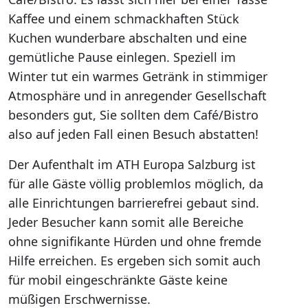
Kaffee und einem schmackhaften Stück
Kuchen wunderbare abschalten und eine
gemütliche Pause einlegen. Speziell im
Winter tut ein warmes Getränk in stimmiger
Atmosphäre und in anregender Gesellschaft
besonders gut, Sie sollten dem Café/Bistro
also auf jeden Fall einen Besuch abstatten!
Der Aufenthalt im ATH Europa Salzburg ist
für alle Gäste völlig problemlos möglich, da
alle Einrichtungen barrierefrei gebaut sind.
Jeder Besucher kann somit alle Bereiche
ohne signifikante Hürden und ohne fremde
Hilfe erreichen. Es ergeben sich somit auch
für mobil eingeschränkte Gäste keine
müßigen Erschwernisse.