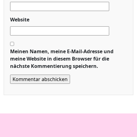
Website
Meinen Namen, meine E-Mail-Adresse und
meine Website in diesem Browser für die
nächste Kommentierung speichern.