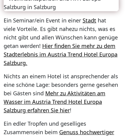
Ein Seminar/ein Event in einer
Stadt
hat
viele Vorteile. Es gibt nahezu nichts, was es
nicht gibt und allen Wünschen kann genüge
getan werden!
Hier finden Sie mehr zu dem
Stadterlebnis im Austria Trend Hotel Europa
Salzburg.
Nichts an einem Hotel ist ansprechender als
eine schöne Lage: besonders gerne gesehen
bei Gästen sind
Mehr zu Aktivitäten am
Wasser im Austria Trend Hotel Europa
Salzburg erfahren Sie hier
!
Ein edler Tropfen und geselliges
Zusammensein beim
Genuss hochwertiger