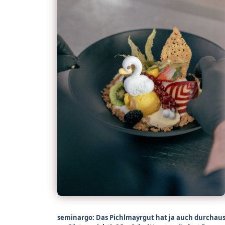
seminargo: Das Pichlmayrgut hat ja auch durchaus