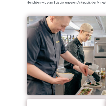
Gerichten wie zum Beispiel unseren Antipasti, der Minest