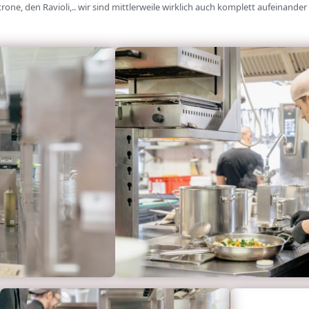
rone, den Ravioli,.. wir sind mittlerweile wirklich auch komplett aufeinande