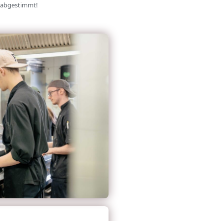
r abgestimmt!