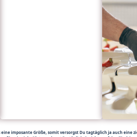
 eine imposante Größe, somit versorgst Du tagtäglich ja auch eine