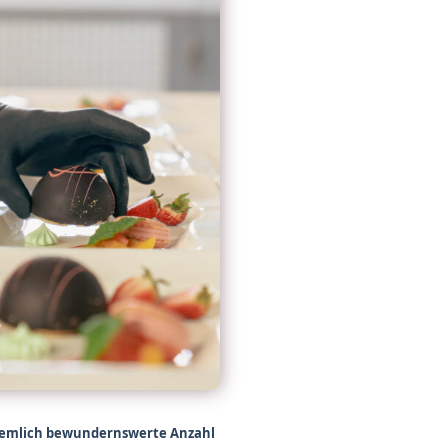
 ziemlich bewundernswerte Anzahl