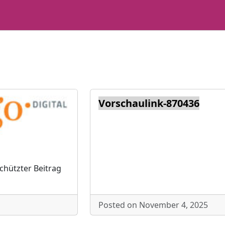
Vorschaulink-870436
schützter Beitrag
Posted on November 4, 2025