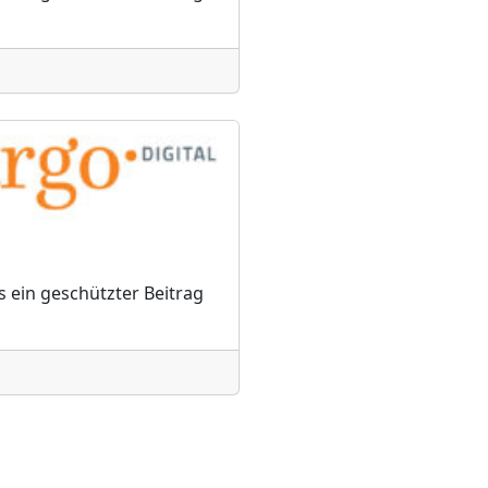
s ein geschützter Beitrag