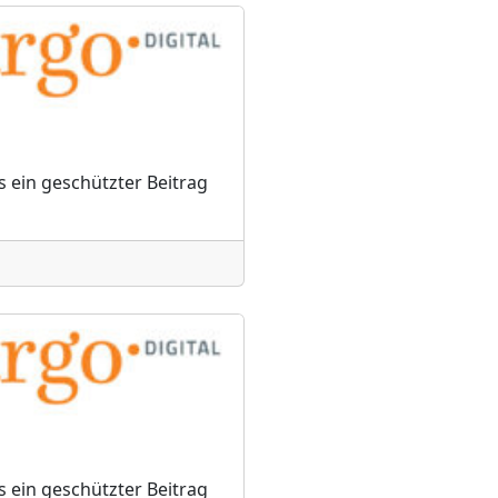
s ein geschützter Beitrag
s ein geschützter Beitrag