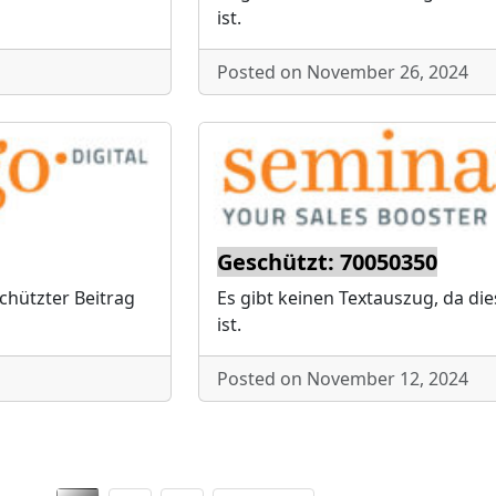
ist.
Posted on November 26, 2024
Geschützt: 70050350
schützter Beitrag
Es gibt keinen Textauszug, da die
ist.
Posted on November 12, 2024