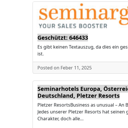
Geschützt: 646433
Es gibt keinen Textauszug, da dies ein ge
ist.
Posted on Feber 11, 2025
Seminarhotels Europa, Österre
Deutschland, Pletzer Resorts
Pletzer ResortsBusiness as unusual – An
Jedes unserer Pletzer Resorts hat seinen
Charakter, doch alle…