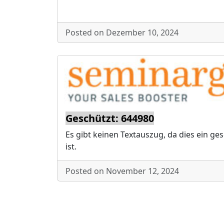
Posted on Dezember 10, 2024
Geschützt: 644980
Es gibt keinen Textauszug, da dies ein ge
ist.
Posted on November 12, 2024