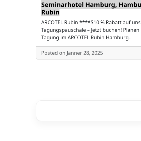
Seminarhotel Hamburg, Hambur
Rubin
ARCOTEL Rubin ****S10 % Rabatt auf uns
Tagungspauschale – Jetzt buchen! Planen 
Tagung im ARCOTEL Rubin Hamburg…
Posted on Jänner 28, 2025