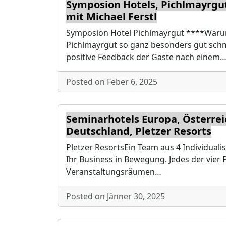
Symposion Hotels, Pichlmayrgut
mit Michael Ferstl
Symposion Hotel Pichlmayrgut ****War
Pichlmayrgut so ganz besonders gut sc
positive Feedback der Gäste nach einem
Posted on Feber 6, 2025
Seminarhotels Europa, Österre
Deutschland, Pletzer Resorts
Pletzer ResortsEin Team aus 4 Individualis
Ihr Business in Bewegung. Jedes der vier 
Veranstaltungsräumen…
Posted on Jänner 30, 2025