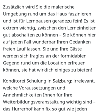
Zusätzlich wird Sie die malerische
Umgebung rund um das Haus faszinieren
und ist für Lernpausen geradezu fein! Es ist
extrem wichtig, zwischen den Lerneinheiten
gut abschalten zu können – Sie können hier
auf jeden Fall wunderbar Ihren Gedanken
freien Lauf lassen. Sie und Ihre Gäste
werden sich fraglos an der formidablen
Gegend rund um die Location erfreuen
können, sie hat wirklich einiges zu bieten!
Konditorei Schulung in
Salzburg
: irrelevant,
welche Voraussetzungen und
Annehmlichkeiten Ihnen für Ihre
Weiterbildungsveranstaltung wichtig sind –
das Hurrerhof kann fix so gut wie jeden