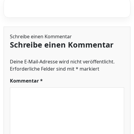
Schreibe einen Kommentar
Schreibe einen Kommentar
Deine E-Mail-Adresse wird nicht veröffentlicht.
Erforderliche Felder sind mit
*
markiert
Kommentar
*