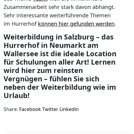
Zusammenarbeit sehr stark davon abhängt.
Sehr interessante weiterführende Themen
im Hurrerhof
können hier gefunden werden
.
Weiterbildung in Salzburg – das
Hurrerhof in Neumarkt am
Wallersee ist die ideale Location
für Schulungen aller Art! Lernen
wird hier zum reinsten
Vergnügen – fühlen Sie sich
neben der Weiterbildung wie im
Urlaub!
Share:
Facebook
Twitter
Linkedin