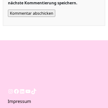
nächste Kommentierung speichern.
Instagram
Facebook
LinkedIn
YouTube
TikTok
Impressum