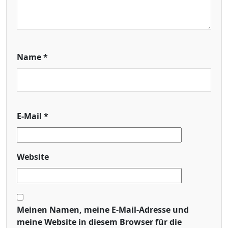
Name
*
E-Mail
*
Website
Meinen Namen, meine E-Mail-Adresse und
meine Website in diesem Browser für die