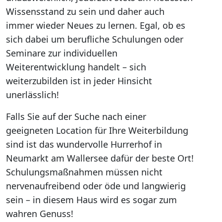
Wissensstand zu sein und daher auch
immer wieder Neues zu lernen. Egal, ob es
sich dabei um berufliche Schulungen oder
Seminare zur individuellen
Weiterentwicklung handelt – sich
weiterzubilden ist in jeder Hinsicht
unerlässlich!
Falls Sie auf der Suche nach einer
geeigneten Location für Ihre Weiterbildung
sind ist das wundervolle Hurrerhof in
Neumarkt am Wallersee dafür der beste Ort!
Schulungsmaßnahmen müssen nicht
nervenaufreibend oder öde und langwierig
sein – in diesem Haus wird es sogar zum
wahren Genuss!