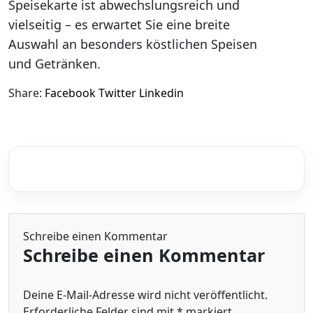
Speisekarte ist abwechslungsreich und
vielseitig – es erwartet Sie eine breite
Auswahl an besonders köstlichen Speisen
und Getränken.
Share:
Facebook
Twitter
Linkedin
Schreibe einen Kommentar
Schreibe einen Kommentar
Deine E-Mail-Adresse wird nicht veröffentlicht.
Erforderliche Felder sind mit
*
markiert