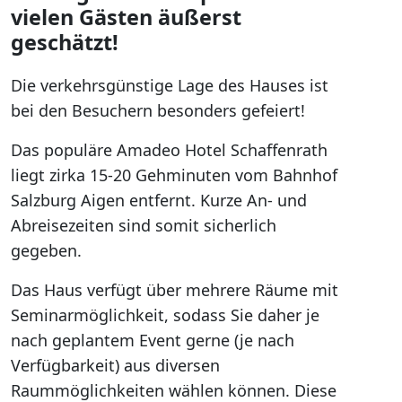
vielen Gästen äußerst
geschätzt!
Die verkehrsgünstige Lage des Hauses ist
bei den Besuchern besonders gefeiert!
Das populäre Amadeo Hotel Schaffenrath
liegt zirka 15-20 Gehminuten vom Bahnhof
Salzburg Aigen entfernt. Kurze An- und
Abreisezeiten sind somit sicherlich
gegeben.
Das Haus verfügt über mehrere Räume mit
Seminarmöglichkeit, sodass Sie daher je
nach geplantem Event gerne (je nach
Verfügbarkeit) aus diversen
Raummöglichkeiten wählen können. Diese