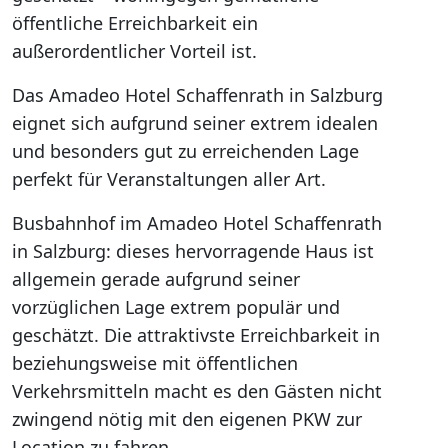
öffentliche Erreichbarkeit ein
außerordentlicher Vorteil ist.
Das Amadeo Hotel Schaffenrath in Salzburg
eignet sich aufgrund seiner extrem idealen
und besonders gut zu erreichenden Lage
perfekt für Veranstaltungen aller Art.
Busbahnhof im Amadeo Hotel Schaffenrath
in Salzburg: dieses hervorragende Haus ist
allgemein gerade aufgrund seiner
vorzüglichen Lage extrem populär und
geschätzt. Die attraktivste Erreichbarkeit in
beziehungsweise mit öffentlichen
Verkehrsmitteln macht es den Gästen nicht
zwingend nötig mit den eigenen PKW zur
Location zu fahren.