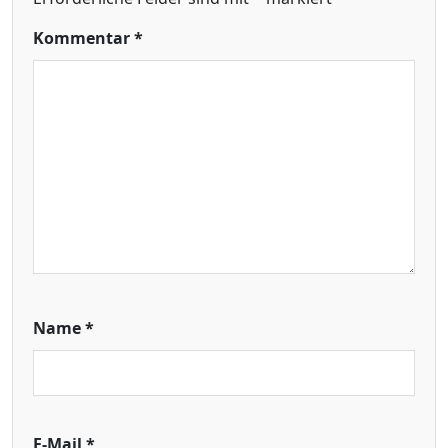
Kommentar
*
Name
*
E-Mail
*