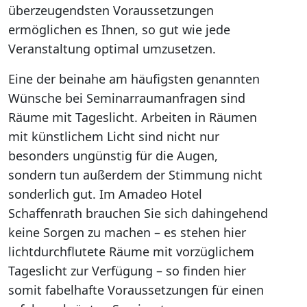
überzeugendsten Voraussetzungen
ermöglichen es Ihnen, so gut wie jede
Veranstaltung optimal umzusetzen.
Eine der beinahe am häufigsten genannten
Wünsche bei Seminarraumanfragen sind
Räume mit Tageslicht. Arbeiten in Räumen
mit künstlichem Licht sind nicht nur
besonders ungünstig für die Augen,
sondern tun außerdem der Stimmung nicht
sonderlich gut. Im Amadeo Hotel
Schaffenrath brauchen Sie sich dahingehend
keine Sorgen zu machen – es stehen hier
lichtdurchflutete Räume mit vorzüglichem
Tageslicht zur Verfügung – so finden hier
somit fabelhafte Voraussetzungen für einen