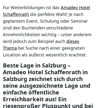
Für Weiterbildungen ist das
Amadeo Hotel
Schaffenrath
die perfekte Wahl! Je nach
geplantem Event, Schulung oder Seminar
sind den Buchenden verschiedene
Annehmlichkeiten wichtig – unter anderem
wird jedoch zum Beispiel auch
dieses
Thema
bei Suche nach einer geeigneten
Location als äußerst wesentlich erachtet.
Beste Lage in Salzburg –
Amadeo Hotel Schaffenrath in
Salzburg zeichnet sich durch
seine ausgezeichnete Lage und
einfache öffentliche
Erreichbarkeit aus! Ein
riesengroßer Pluspunkt und bei