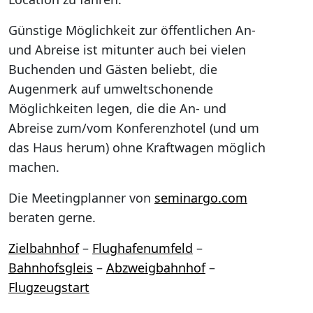
Günstige Möglichkeit zur öffentlichen An-
und Abreise ist mitunter auch bei vielen
Buchenden und Gästen beliebt, die
Augenmerk auf umweltschonende
Möglichkeiten legen, die die An- und
Abreise zum/vom Konferenzhotel (und um
das Haus herum) ohne Kraftwagen möglich
machen.
Die Meetingplanner von
seminargo.com
beraten gerne.
Zielbahnhof
–
Flughafenumfeld
–
Bahnhofsgleis
–
Abzweigbahnhof
–
Flugzeugstart