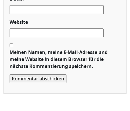
Website
Meinen Namen, meine E-Mail-Adresse und
meine Website in diesem Browser für die
nächste Kommentierung speichern.