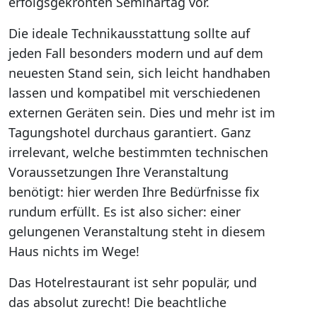
erfolgsgekrönten Seminartag vor.
Die ideale Technikausstattung sollte auf
jeden Fall besonders modern und auf dem
neuesten Stand sein, sich leicht handhaben
lassen und kompatibel mit verschiedenen
externen Geräten sein. Dies und mehr ist im
Tagungshotel durchaus garantiert. Ganz
irrelevant, welche bestimmten technischen
Voraussetzungen Ihre Veranstaltung
benötigt: hier werden Ihre Bedürfnisse fix
rundum erfüllt. Es ist also sicher: einer
gelungenen Veranstaltung steht in diesem
Haus nichts im Wege!
Das Hotelrestaurant ist sehr populär, und
das absolut zurecht! Die beachtliche