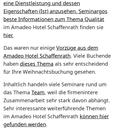
eine Dienstleistung und dessen
Eigenschaften (Ist) anzusehen. Seminargos
beste Informationen zum Thema
Qualität
im Amadeo Hotel Schaffenrath finden sie
hier.
Das waren nur einige
Vorzüge aus dem
Amadeo Hotel Schaffenrath
. Viele Buchende
haben
dieses Thema
als sehr entscheidend
für Ihre Weihnachtsbuchung gesehen.
Inhaltlich handeln viele Seminare rund um
das Thema
Team
, weil die firmenintere
Zusammenarbeit sehr stark davon abhängt.
Sehr interessante weiterführende Themen
im Amadeo Hotel Schaffenrath
können hier
gefunden werden
.