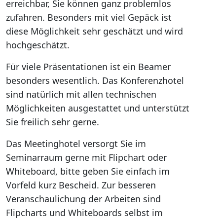
erreichbar, Sie können ganz problemlos
zufahren. Besonders mit viel Gepäck ist
diese Möglichkeit sehr geschätzt und wird
hochgeschätzt.
Für viele Präsentationen ist ein Beamer
besonders wesentlich. Das Konferenzhotel
sind natürlich mit allen technischen
Möglichkeiten ausgestattet und unterstützt
Sie freilich sehr gerne.
Das Meetinghotel versorgt Sie im
Seminarraum gerne mit Flipchart oder
Whiteboard, bitte geben Sie einfach im
Vorfeld kurz Bescheid. Zur besseren
Veranschaulichung der Arbeiten sind
Flipcharts und Whiteboards selbst im