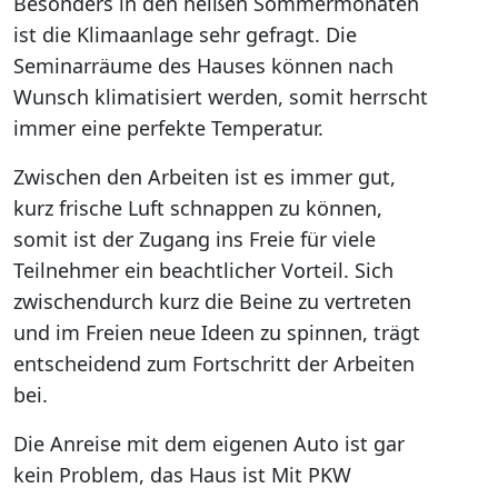
Besonders in den heißen Sommermonaten
ist die Klimaanlage sehr gefragt. Die
Seminarräume des Hauses können nach
Wunsch klimatisiert werden, somit herrscht
immer eine perfekte Temperatur.
Zwischen den Arbeiten ist es immer gut,
kurz frische Luft schnappen zu können,
somit ist der Zugang ins Freie für viele
Teilnehmer ein beachtlicher Vorteil. Sich
zwischendurch kurz die Beine zu vertreten
und im Freien neue Ideen zu spinnen, trägt
entscheidend zum Fortschritt der Arbeiten
bei.
Die Anreise mit dem eigenen Auto ist gar
kein Problem, das Haus ist Mit PKW