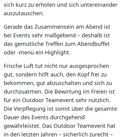
sich kurz zu erholen und sich untereinander
auszutauschen.
Gerade das Zusammensein am Abend ist
bei Events sehr maßgebend – deshalb ist
das gemütliche Treffen zum Abendbuffet
oder -menü ein Highlight.
Frische Luft tut nicht nur ausgesprochen
gut, sondern hilft auch, den Kopf frei zu
bekommen, gut abzuschalten und sich zu
durchzuatmen. Die Bewirtung im Freien ist
für ein Outdoor Teamevent sehr nützlich.
Die Verpflegung ist somit über die gesamte
Dauer des Events durchgehend
gewährleistet. Das Outdoor Teamevent hat
in den letzten Jahren – sicherlich zurecht –