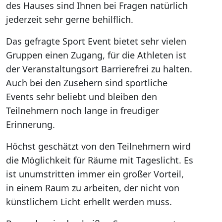
des Hauses sind Ihnen bei Fragen natürlich
jederzeit sehr gerne behilflich.
Das gefragte Sport Event bietet sehr vielen
Gruppen einen Zugang, für die Athleten ist
der Veranstaltungsort Barrierefrei zu halten.
Auch bei den Zusehern sind sportliche
Events sehr beliebt und bleiben den
Teilnehmern noch lange in freudiger
Erinnerung.
Höchst geschätzt von den Teilnehmern wird
die Möglichkeit für Räume mit Tageslicht. Es
ist unumstritten immer ein großer Vorteil,
in einem Raum zu arbeiten, der nicht von
künstlichem Licht erhellt werden muss.