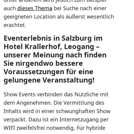
auch
dieses Thema
bei Suche nach einer
geeigneten Location als äußerst wesentlich
erachtet.
Eventerlebnis in Salzburg im
Hotel Krallerhof, Leogang –
unserer Meinung nach finden
Sie nirgendwo bessere
Voraussetzungen für eine
gelungene Veranstaltung!
Show Events verbinden das Nützliche mit
dem Angenehmen. Die Vermittlung des
Inhalts wird in einer schwunghaften Show
verpackt. Dazu ist ein Internetzugang per
WIFI zweifelsfrei notwendig. Für hybride