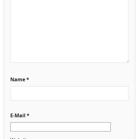
Name
*
E-Mail
*