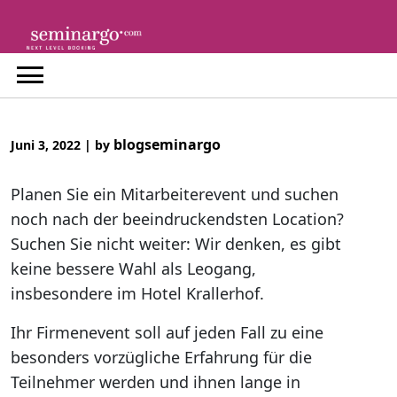
Skip
to
content
blogseminargo
Juni 3, 2022
|
by
Planen Sie ein Mitarbeiterevent und suchen
noch nach der beeindruckendsten Location?
Suchen Sie nicht weiter: Wir denken, es gibt
keine bessere Wahl als Leogang,
insbesondere im Hotel Krallerhof.
Ihr Firmenevent soll auf jeden Fall zu eine
besonders vorzügliche Erfahrung für die
Teilnehmer werden und ihnen lange in