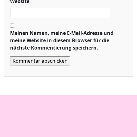
Website
Meinen Namen, meine E-Mail-Adresse und
meine Website in diesem Browser für die
nächste Kommentierung speichern.