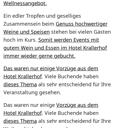
Wellnessangebot.
Ein edler Tropfen und geselliges
Zusammensein beim
Genuss hochwertiger
Weine und Speisen
stehen bei vielen Gästen
hoch im Kurs.
Somit werden Events mit
gutem Wein und Essen im Hotel Krallerhof
immer wieder gerne gebucht.
Das waren nur einige
Vorzüge aus dem
Hotel Krallerhof
. Viele Buchende haben
dieses Thema
als sehr entscheidend für Ihre
Veranstaltung gesehen.
Das waren nur einige
Vorzüge aus dem
Hotel Krallerhof
. Viele Buchende haben
dieses Thema
als sehr entscheidend für Ihre