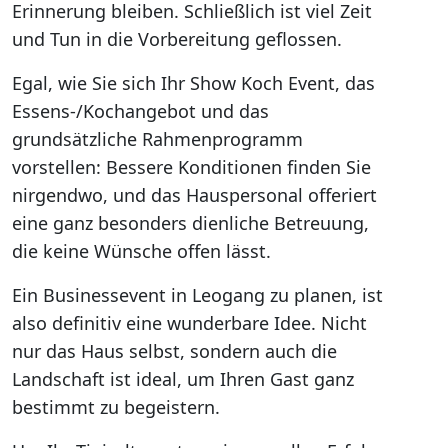
Erinnerung bleiben. Schließlich ist viel Zeit
und Tun in die Vorbereitung geflossen.
Egal, wie Sie sich Ihr Show Koch Event, das
Essens-/Kochangebot und das
grundsätzliche Rahmenprogramm
vorstellen: Bessere Konditionen finden Sie
nirgendwo, und das Hauspersonal offeriert
eine ganz besonders dienliche Betreuung,
die keine Wünsche offen lässt.
Ein Businessevent in Leogang zu planen, ist
also definitiv eine wunderbare Idee. Nicht
nur das Haus selbst, sondern auch die
Landschaft ist ideal, um Ihren Gast ganz
bestimmt zu begeistern.