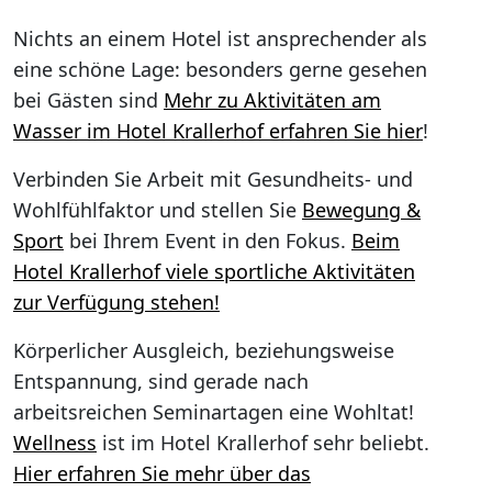
Nichts an einem Hotel ist ansprechender als
eine schöne Lage: besonders gerne gesehen
bei Gästen sind
Mehr zu Aktivitäten am
Wasser im Hotel Krallerhof erfahren Sie hier
!
Verbinden Sie Arbeit mit Gesundheits- und
Wohlfühlfaktor und stellen Sie
Bewegung &
Sport
bei Ihrem Event in den Fokus.
Beim
Hotel Krallerhof viele sportliche Aktivitäten
zur Verfügung stehen!
Körperlicher Ausgleich, beziehungsweise
Entspannung, sind gerade nach
arbeitsreichen Seminartagen eine Wohltat!
Wellness
ist im Hotel Krallerhof sehr beliebt.
Hier erfahren Sie mehr über das