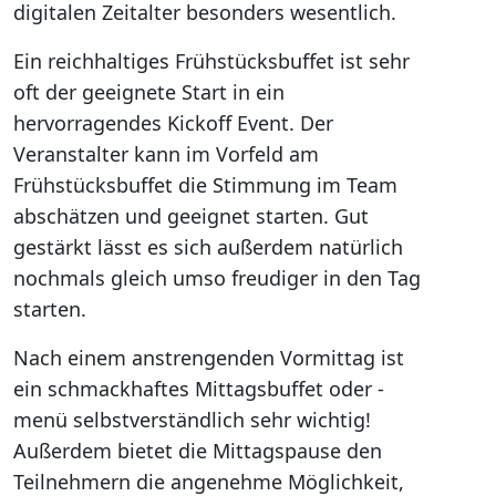
digitalen Zeitalter besonders wesentlich.
Ein reichhaltiges Frühstücksbuffet ist sehr
oft der geeignete Start in ein
hervorragendes Kickoff Event. Der
Veranstalter kann im Vorfeld am
Frühstücksbuffet die Stimmung im Team
abschätzen und geeignet starten. Gut
gestärkt lässt es sich außerdem natürlich
nochmals gleich umso freudiger in den Tag
starten.
Nach einem anstrengenden Vormittag ist
ein schmackhaftes Mittagsbuffet oder -
menü selbstverständlich sehr wichtig!
Außerdem bietet die Mittagspause den
Teilnehmern die angenehme Möglichkeit,