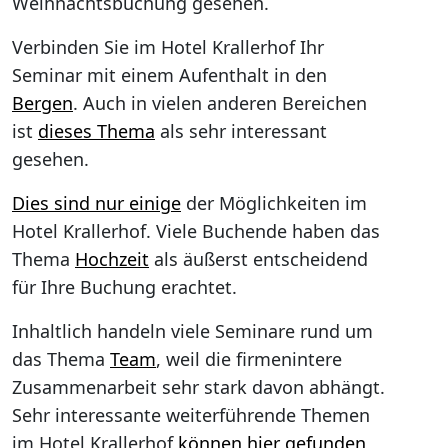
Weihnachtsbuchung gesehen.
Verbinden Sie im Hotel Krallerhof Ihr
Seminar mit einem Aufenthalt in den
Bergen
. Auch in vielen anderen Bereichen
ist
dieses Thema
als sehr interessant
gesehen.
Dies sind nur einige
der Möglichkeiten im
Hotel Krallerhof. Viele Buchende haben das
Thema
Hochzeit
als äußerst entscheidend
für Ihre Buchung erachtet.
Inhaltlich handeln viele Seminare rund um
das Thema
Team
, weil die firmenintere
Zusammenarbeit sehr stark davon abhängt.
Sehr interessante weiterführende Themen
im Hotel Krallerhof
können hier gefunden