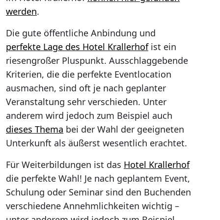
werden
.
Die gute öffentliche Anbindung und
perfekte Lage des Hotel Krallerhof
ist ein
riesengroßer Pluspunkt. Ausschlaggebende
Kriterien, die die perfekte Eventlocation
ausmachen, sind oft je nach geplanter
Veranstaltung sehr verschieden. Unter
anderem wird jedoch zum Beispiel auch
dieses Thema
bei der Wahl der geeigneten
Unterkunft als äußerst wesentlich erachtet.
Für Weiterbildungen ist das
Hotel Krallerhof
die perfekte Wahl! Je nach geplantem Event,
Schulung oder Seminar sind den Buchenden
verschiedene Annehmlichkeiten wichtig –
unter anderem wird jedoch zum Beispiel