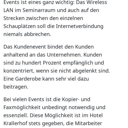
Events ist eines ganz wichtig: Das Wireless
LAN im Seminarraum und auch auf den
Strecken zwischen den einzelnen
Schauplätzen soll die Internetverbindung
niemals abbrechen.
Das Kundenevent bindet den Kunden
anhaltend an das Unternehmen. Kunden
sind zu hundert Prozent empfänglich und
konzentriert, wenn sie nicht abgelenkt sind.
Eine Garderobe kann sehr viel dazu
beitragen.
Bei vielen Events ist die Kopier- und
Faxmöglichkeit unbedingt notwendig und
essenziell. Diese Möglichkeit ist im Hotel
Krallerhof stets gegeben, die Mitarbeiter