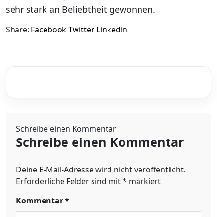
sehr stark an Beliebtheit gewonnen.
Share:
Facebook
Twitter
Linkedin
Schreibe einen Kommentar
Schreibe einen Kommentar
Deine E-Mail-Adresse wird nicht veröffentlicht.
Erforderliche Felder sind mit
*
markiert
Kommentar
*