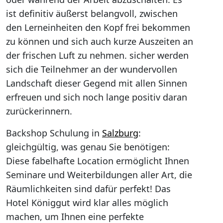
ist definitiv äußerst belangvoll, zwischen
den Lerneinheiten den Kopf frei bekommen
zu können und sich auch kurze Auszeiten an
der frischen Luft zu nehmen. sicher werden
sich die Teilnehmer an der wundervollen
Landschaft dieser Gegend mit allen Sinnen
erfreuen und sich noch lange positiv daran
zurückerinnern.
Backshop Schulung in
Salzburg
:
gleichgültig, was genau Sie benötigen:
Diese fabelhafte Location ermöglicht Ihnen
Seminare und Weiterbildungen aller Art, die
Räumlichkeiten sind dafür perfekt! Das
Hotel Königgut wird klar alles möglich
machen, um Ihnen eine perfekte