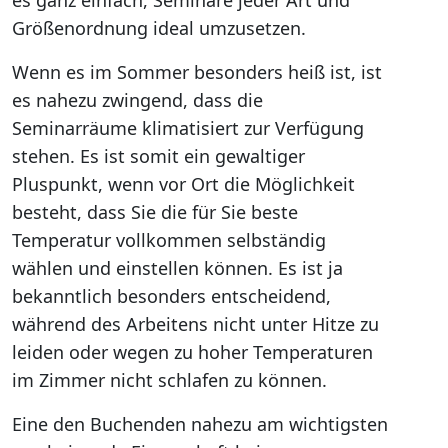
es ganz einfach, Seminare jeder Art und
Größenordnung ideal umzusetzen.
Wenn es im Sommer besonders heiß ist, ist
es nahezu zwingend, dass die
Seminarräume klimatisiert zur Verfügung
stehen. Es ist somit ein gewaltiger
Pluspunkt, wenn vor Ort die Möglichkeit
besteht, dass Sie die für Sie beste
Temperatur vollkommen selbständig
wählen und einstellen können. Es ist ja
bekanntlich besonders entscheidend,
während des Arbeitens nicht unter Hitze zu
leiden oder wegen zu hoher Temperaturen
im Zimmer nicht schlafen zu können.
Eine den Buchenden nahezu am wichtigsten