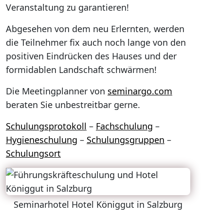
Veranstaltung zu garantieren!
Abgesehen von dem neu Erlernten, werden
die Teilnehmer fix auch noch lange von den
positiven Eindrücken des Hauses und der
formidablen Landschaft schwärmen!
Die Meetingplanner von
seminargo.com
beraten Sie unbestreitbar gerne.
Schulungsprotokoll
–
Fachschulung
–
Hygieneschulung
–
Schulungsgruppen
–
Schulungsort
Seminarhotel Hotel Königgut in Salzburg