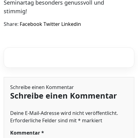
Seminartag besonders genussvoll und
stimmig!
Share:
Facebook
Twitter
Linkedin
Schreibe einen Kommentar
Schreibe einen Kommentar
Deine E-Mail-Adresse wird nicht veröffentlicht.
Erforderliche Felder sind mit
*
markiert
Kommentar
*