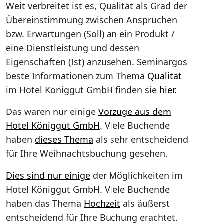
Weit verbreitet ist es, Qualität als Grad der
Übereinstimmung zwischen Ansprüchen
bzw. Erwartungen (Soll) an ein Produkt /
eine Dienstleistung und dessen
Eigenschaften (Ist) anzusehen. Seminargos
beste Informationen zum Thema
Qualität
im Hotel Königgut GmbH finden sie
hier.
Das waren nur einige
Vorzüge aus dem
Hotel Königgut GmbH
. Viele Buchende
haben
dieses Thema
als sehr entscheidend
für Ihre Weihnachtsbuchung gesehen.
Dies sind nur einige
der Möglichkeiten im
Hotel Königgut GmbH. Viele Buchende
haben das Thema
Hochzeit
als äußerst
entscheidend für Ihre Buchung erachtet.