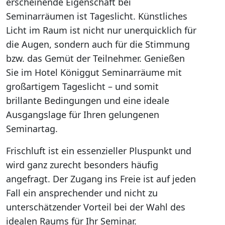
erscheinende Eigenschaft bei
Seminarräumen ist Tageslicht. Künstliches
Licht im Raum ist nicht nur unerquicklich für
die Augen, sondern auch für die Stimmung
bzw. das Gemüt der Teilnehmer. Genießen
Sie im Hotel Königgut Seminarräume mit
großartigem Tageslicht – und somit
brillante Bedingungen und eine ideale
Ausgangslage für Ihren gelungenen
Seminartag.
Frischluft ist ein essenzieller Pluspunkt und
wird ganz zurecht besonders häufig
angefragt. Der Zugang ins Freie ist auf jeden
Fall ein ansprechender und nicht zu
unterschätzender Vorteil bei der Wahl des
idealen Raums für Ihr Seminar.