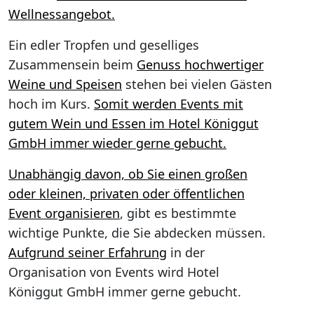
Wellnessangebot.
Ein edler Tropfen und geselliges
Zusammensein beim
Genuss hochwertiger
Weine und Speisen
stehen bei vielen Gästen
hoch im Kurs.
Somit werden Events mit
gutem Wein und Essen im Hotel Königgut
GmbH immer wieder gerne gebucht.
Unabhängig davon, ob Sie einen großen
oder kleinen, privaten oder öffentlichen
Event organisieren
, gibt es bestimmte
wichtige Punkte, die Sie abdecken müssen.
Aufgrund seiner Erfahrung
in der
Organisation von Events wird Hotel
Königgut GmbH immer gerne gebucht.