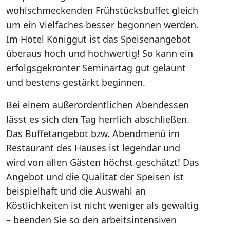
wohlschmeckenden Frühstücksbuffet gleich
um ein Vielfaches besser begonnen werden.
Im Hotel Königgut ist das Speisenangebot
überaus hoch und hochwertig! So kann ein
erfolgsgekrönter Seminartag gut gelaunt
und bestens gestärkt beginnen.
Bei einem außerordentlichen Abendessen
lässt es sich den Tag herrlich abschließen.
Das Buffetangebot bzw. Abendmenü im
Restaurant des Hauses ist legendär und
wird von allen Gästen höchst geschätzt! Das
Angebot und die Qualität der Speisen ist
beispielhaft und die Auswahl an
Köstlichkeiten ist nicht weniger als gewaltig
– beenden Sie so den arbeitsintensiven