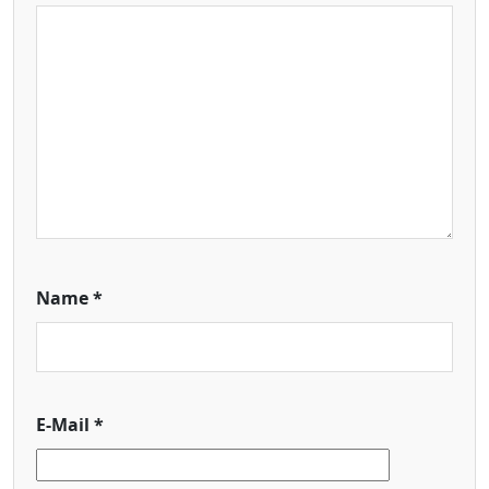
Name
*
E-Mail
*