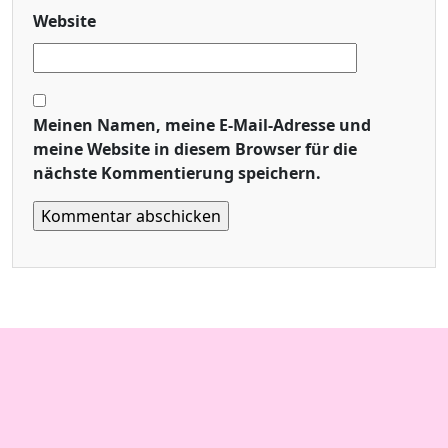
Website
Meinen Namen, meine E-Mail-Adresse und
meine Website in diesem Browser für die
nächste Kommentierung speichern.