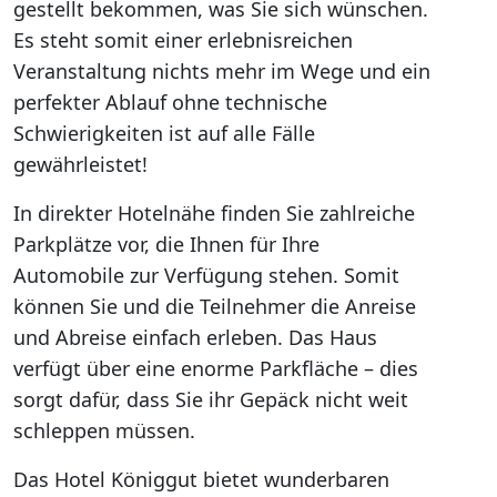
gestellt bekommen, was Sie sich wünschen.
Es steht somit einer erlebnisreichen
Veranstaltung nichts mehr im Wege und ein
perfekter Ablauf ohne technische
Schwierigkeiten ist auf alle Fälle
gewährleistet!
In direkter Hotelnähe finden Sie zahlreiche
Parkplätze vor, die Ihnen für Ihre
Automobile zur Verfügung stehen. Somit
können Sie und die Teilnehmer die Anreise
und Abreise einfach erleben. Das Haus
verfügt über eine enorme Parkfläche – dies
sorgt dafür, dass Sie ihr Gepäck nicht weit
schleppen müssen.
Das Hotel Königgut bietet wunderbaren