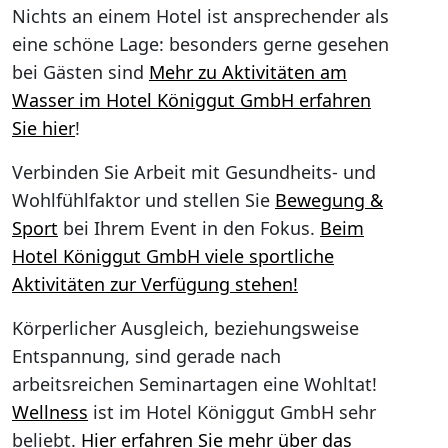
Nichts an einem Hotel ist ansprechender als
eine schöne Lage: besonders gerne gesehen
bei Gästen sind
Mehr zu Aktivitäten am
Wasser im Hotel Königgut GmbH erfahren
Sie hier
!
Verbinden Sie Arbeit mit Gesundheits- und
Wohlfühlfaktor und stellen Sie
Bewegung &
Sport
bei Ihrem Event in den Fokus.
Beim
Hotel Königgut GmbH viele sportliche
Aktivitäten zur Verfügung stehen!
Körperlicher Ausgleich, beziehungsweise
Entspannung, sind gerade nach
arbeitsreichen Seminartagen eine Wohltat!
Wellness
ist im Hotel Königgut GmbH sehr
beliebt.
Hier erfahren Sie mehr über das