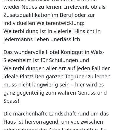
wieder Neues zu lernen. Irrelevant, ob als
Zusatzqualifikation im Beruf oder zur
individuellen Weiterentwicklung:
Weiterbildung ist in vielerlei Hinsicht in
jedermanns Leben unerlässlich.
Das wundervolle Hotel Königgut in Wals-
Siezenheim ist für Schulungen und
Weiterbildungen aller Art auf jeden Fall der
ideale Platz! Den ganzen Tag über zu lernen
muss nicht langwierig sein – hier wird es
ganz gegenteilig zum wahren Genuss und
Spass!
Die märchenhafte Landschaft rund um das
Haus ist hervorragend, um vor, zwischen
oder während der Arbeit abzuschalten. Es