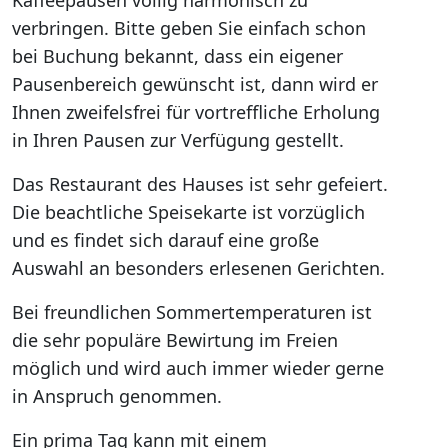
Kaffeepausen völlig harmonisch zu
verbringen. Bitte geben Sie einfach schon
bei Buchung bekannt, dass ein eigener
Pausenbereich gewünscht ist, dann wird er
Ihnen zweifelsfrei für vortreffliche Erholung
in Ihren Pausen zur Verfügung gestellt.
Das Restaurant des Hauses ist sehr gefeiert.
Die beachtliche Speisekarte ist vorzüglich
und es findet sich darauf eine große
Auswahl an besonders erlesenen Gerichten.
Bei freundlichen Sommertemperaturen ist
die sehr populäre Bewirtung im Freien
möglich und wird auch immer wieder gerne
in Anspruch genommen.
Ein prima Tag kann mit einem