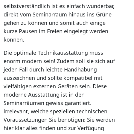
selbstverständlich ist es einfach wunderbar,
direkt vom Seminarraum hinaus ins Grüne
gehen zu können und somit auch einige
kurze Pausen im Freien eingelegt werden
können.
Die optimale Technikausstattung muss
enorm modern sein! Zudem soll sie sich auf
jeden Fall durch leichte Handhabung
auszeichnen und sollte kompatibel mit
vielfältigen externen Geräten sein. Diese
moderne Ausstattung ist in den
Seminarräumen gewiss garantiert.
irrelevant, welche speziellen technischen
Voraussetzungen Sie benötigen: Sie werden
hier klar alles finden und zur Verfügung