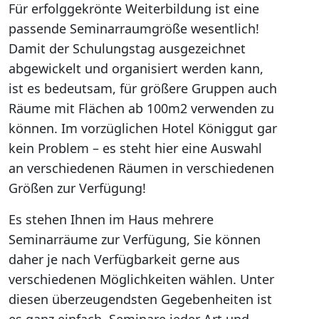
Für erfolggekrönte Weiterbildung ist eine
passende Seminarraumgröße wesentlich!
Damit der Schulungstag ausgezeichnet
abgewickelt und organisiert werden kann,
ist es bedeutsam, für größere Gruppen auch
Räume mit Flächen ab 100m2 verwenden zu
können. Im vorzüglichen Hotel Königgut gar
kein Problem – es steht hier eine Auswahl
an verschiedenen Räumen in verschiedenen
Größen zur Verfügung!
Es stehen Ihnen im Haus mehrere
Seminarräume zur Verfügung, Sie können
daher je nach Verfügbarkeit gerne aus
verschiedenen Möglichkeiten wählen. Unter
diesen überzeugendsten Gegebenheiten ist