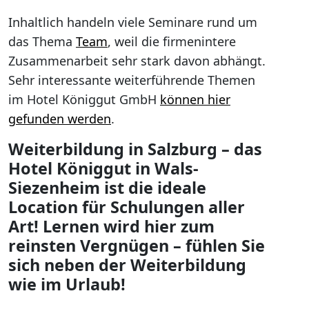
Inhaltlich handeln viele Seminare rund um
das Thema
Team
, weil die firmenintere
Zusammenarbeit sehr stark davon abhängt.
Sehr interessante weiterführende Themen
im Hotel Königgut GmbH
können hier
gefunden werden
.
Weiterbildung in Salzburg – das
Hotel Königgut in Wals-
Siezenheim ist die ideale
Location für Schulungen aller
Art! Lernen wird hier zum
reinsten Vergnügen – fühlen Sie
sich neben der Weiterbildung
wie im Urlaub!