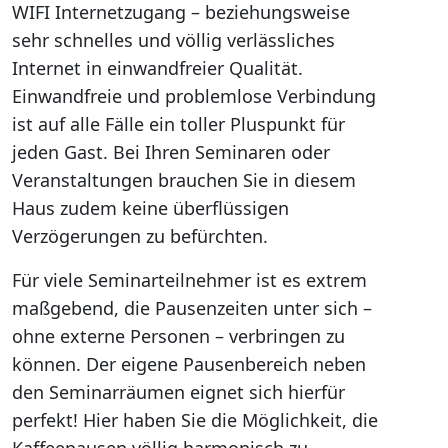
WIFI Internetzugang – beziehungsweise
sehr schnelles und völlig verlässliches
Internet in einwandfreier Qualität.
Einwandfreie und problemlose Verbindung
ist auf alle Fälle ein toller Pluspunkt für
jeden Gast. Bei Ihren Seminaren oder
Veranstaltungen brauchen Sie in diesem
Haus zudem keine überflüssigen
Verzögerungen zu befürchten.
Für viele Seminarteilnehmer ist es extrem
maßgebend, die Pausenzeiten unter sich –
ohne externe Personen – verbringen zu
können. Der eigene Pausenbereich neben
den Seminarräumen eignet sich hierfür
perfekt! Hier haben Sie die Möglichkeit, die