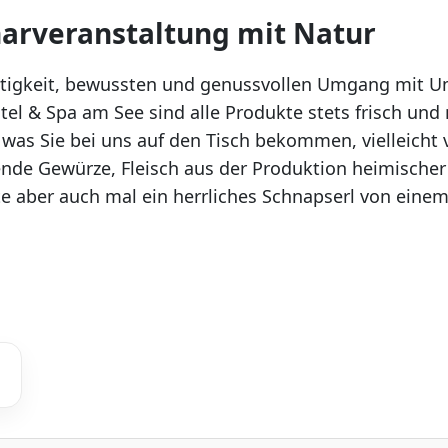
arveranstaltung mit Natur
ltigkeit, bewussten und genussvollen Umgang mit 
tel & Spa am See sind alle Produkte stets frisch un
 was Sie bei uns auf den Tisch bekommen, vielleicht
ende Gewürze, Fleisch aus der Produktion heimischer
e aber auch mal ein herrliches Schnapserl von ein