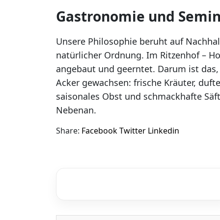
Gastronomie und Semin
Unsere Philosophie beruht auf Nachha
natürlicher Ordnung. Im Ritzenhof – Ho
angebaut und geerntet. Darum ist das,
Acker gewachsen: frische Kräuter, duft
saisonales Obst und schmackhafte Säft
Nebenan.
Share:
Facebook
Twitter
Linkedin