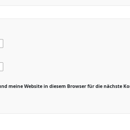
nd meine Website in diesem Browser für die nächste K