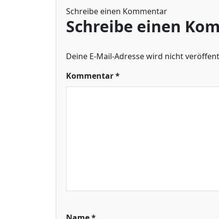
Schreibe einen Kommentar
Schreibe einen Ko
Deine E-Mail-Adresse wird nicht veröffentl
Kommentar
*
Name
*