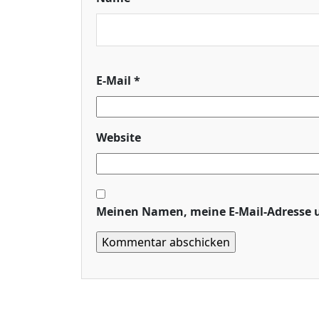
E-Mail
*
Website
Meinen Namen, meine E-Mail-Adresse u