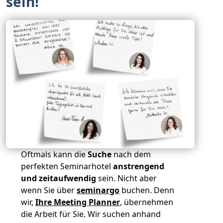
sein!
Oftmals kann die
Suche
nach dem
perfekten Seminarhotel
anstrengend
und zeitaufwendig
sein. Nicht aber
wenn Sie über
seminargo
buchen. Denn
wir,
Ihre Meeting Planner
, übernehmen
die Arbeit für Sie. Wir suchen anhand