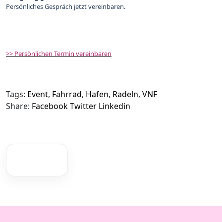
Persönliches Gespräch jetzt vereinbaren.
>> Persönlichen Termin vereinbaren
Tags:
Event
,
Fahrrad
,
Hafen
,
Radeln
,
VNF
Share:
Facebook
Twitter
Linkedin