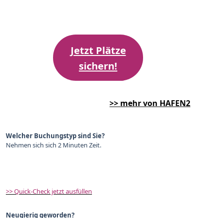
Jetzt Plätze
sichern!
>>
mehr von HAFEN2
Welcher Buchungstyp sind Sie?
Nehmen sich sich 2 Minuten Zeit.
>> Quick-Check jetzt ausfüllen
Neugierig geworden?