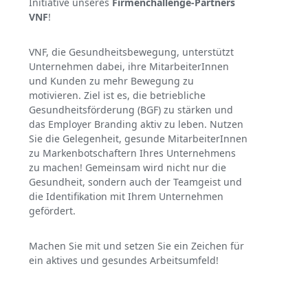
Initiative unseres
Firmenchallenge-Partners
VNF
!
VNF, die Gesundheitsbewegung, unterstützt
Unternehmen dabei, ihre MitarbeiterInnen
und Kunden zu mehr Bewegung zu
motivieren. Ziel ist es, die betriebliche
Gesundheitsförderung (BGF) zu stärken und
das Employer Branding aktiv zu leben. Nutzen
Sie die Gelegenheit, gesunde MitarbeiterInnen
zu Markenbotschaftern Ihres Unternehmens
zu machen! Gemeinsam wird nicht nur die
Gesundheit, sondern auch der Teamgeist und
die Identifikation mit Ihrem Unternehmen
gefördert.
Machen Sie mit und setzen Sie ein Zeichen für
ein aktives und gesundes Arbeitsumfeld!