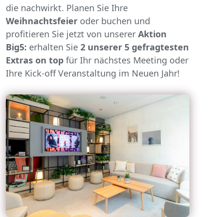
die nachwirkt. Planen Sie Ihre
Weihnachtsfeier
oder buchen und
profitieren Sie jetzt von unserer
Aktion
Big5:
erhalten Sie
2 unserer 5 gefragtesten
Extras on top
für Ihr nächstes Meeting oder
Ihre Kick-off Veranstaltung im Neuen Jahr!