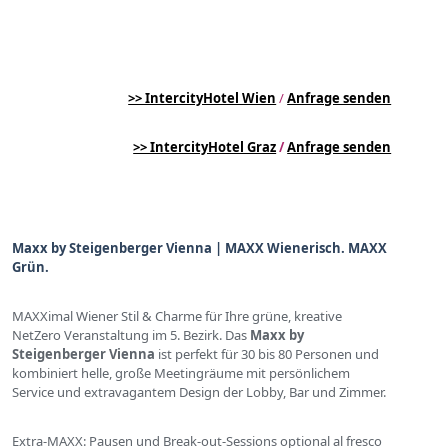
>> IntercityHotel Wien
/
Anfrage senden
>> IntercityHotel Graz
/
Anfrage senden
Maxx by Steigenberger Vienna | MAXX Wienerisch. MAXX
Grün.
MAXXimal Wiener Stil & Charme für Ihre grüne, kreative
NetZero Veranstaltung im 5. Bezirk. Das
Maxx by
Steigenberger Vienna
ist perfekt für 30 bis 80 Personen und
kombiniert helle, große Meetingräume mit persönlichem
Service und extravagantem Design der Lobby, Bar und Zimmer.
Extra-MAXX: Pausen und Break-out-Sessions optional al fresco