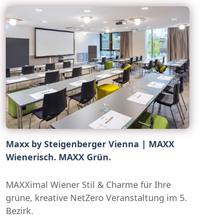
Maxx by Steigenberger Vienna | MAXX
Wienerisch. MAXX Grün.
MAXXimal Wiener Stil & Charme für Ihre
grüne, kreative NetZero Veranstaltung im 5.
Bezirk.