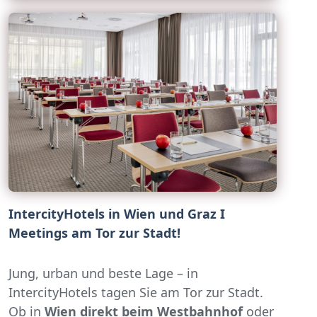
IntercityHotels in Wien und Graz I
Meetings am Tor zur Stadt!
Jung, urban und beste Lage – in
IntercityHotels tagen Sie am Tor zur Stadt.
Ob in
Wien direkt beim Westbahnhof
oder