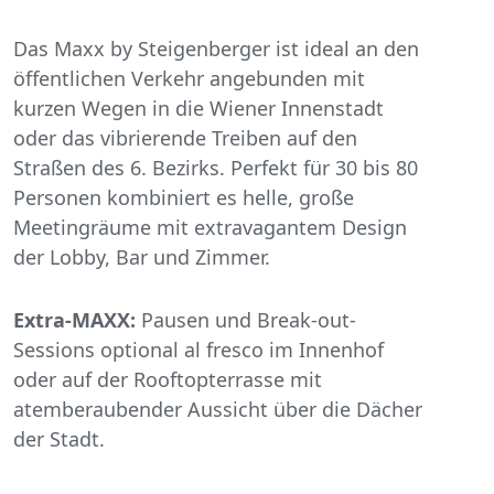
Das Maxx by Steigenberger ist ideal an den
öffentlichen Verkehr angebunden mit
kurzen Wegen in die Wiener Innenstadt
oder das vibrierende Treiben auf den
Straßen des 6. Bezirks. Perfekt für 30 bis 80
Personen kombiniert es helle, große
Meetingräume mit extravagantem Design
der Lobby, Bar und Zimmer.
Extra-MAXX:
Pausen und Break-out-
Sessions optional al fresco im Innenhof
oder auf der Rooftopterrasse mit
atemberaubender Aussicht über die Dächer
der Stadt.