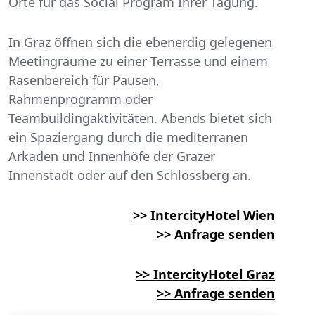
Orte für das Social Program Ihrer Tagung.
In Graz öffnen sich die ebenerdig gelegenen
Meetingräume zu einer Terrasse und einem
Rasenbereich für Pausen,
Rahmenprogramm oder
Teambuildingaktivitäten. Abends bietet sich
ein Spaziergang durch die mediterranen
Arkaden und Innenhöfe der Grazer
Innenstadt oder auf den Schlossberg an.
>> IntercityHotel Wien
>> Anfrage senden
>> IntercityHotel Graz
>> Anfrage senden