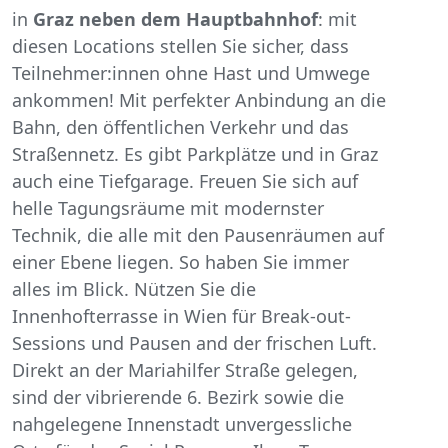
in
Graz neben dem Hauptbahnhof
: mit
diesen Locations stellen Sie sicher, dass
Teilnehmer:innen ohne Hast und Umwege
ankommen! Mit perfekter Anbindung an die
Bahn, den öffentlichen Verkehr und das
Straßennetz. Es gibt Parkplätze und in Graz
auch eine Tiefgarage. Freuen Sie sich auf
helle Tagungsräume mit modernster
Technik, die alle mit den Pausenräumen auf
einer Ebene liegen. So haben Sie immer
alles im Blick. Nützen Sie die
Innenhofterrasse in Wien für Break-out-
Sessions und Pausen and der frischen Luft.
Direkt an der Mariahilfer Straße gelegen,
sind der vibrierende 6. Bezirk sowie die
nahgelegene Innenstadt unvergessliche