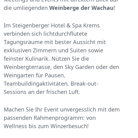
die umliegenden
Weinberge der Wachau
!
Im Steigenberger Hotel & Spa Krems
verbinden sich lichtdurchflutete
Tagungsräume mit bester Aussicht mit
exklusiven Zimmern und Suiten sowie
feinster Kulinarik. Nützen Sie die
Weinbergterrasse, den Sky Garden oder den
Weingarten für Pausen,
Teambuildingaktivitäten, Break-out-
Sessions an der frischen Luft.
Machen Sie Ihr Event unvergesslich mit dem
passenden Rahmenprogramm: von
Wellness bis zum Winzerbesuch!