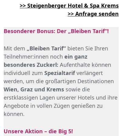
>> Steigenberger Hotel & Spa Krems
>> Anfrage senden
Besonderer Bonus: Der „Bleiben Tarif“!
Mit dem
„Bleiben Tarif“
bieten Sie Ihren
Teilnehmer:innen noch
ein ganz
besonderes Zuckerl:
Aufenthalte können
individuell zum
Spezialtarif
verlängert
werden, um die großartigen Destinationen
Wien, Graz und Krems
sowie die
erstklassigen Lagen unserer Hotels und ihre
Angebote in vollen Zügen genießen zu
können.
Unsere Aktion – die Big 5!