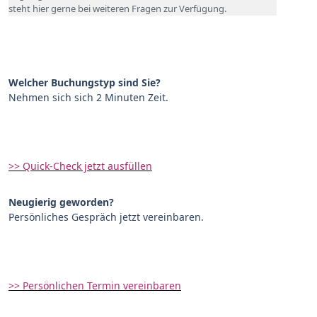
steht hier gerne bei weiteren Fragen zur Verfügung.
Welcher Buchungstyp sind Sie?
Nehmen sich sich 2 Minuten Zeit.
>> Quick-Check jetzt ausfüllen
Neugierig geworden?
Persönliches Gespräch jetzt vereinbaren.
>> Persönlichen Termin vereinbaren