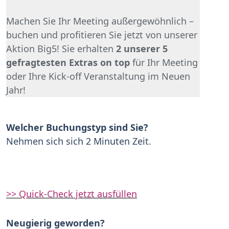
Machen Sie Ihr Meeting außergewöhnlich –
buchen und profitieren Sie jetzt von unserer
Aktion Big5! Sie erhalten
2 unserer 5
gefragtesten Extras on top
für Ihr Meeting
oder Ihre Kick-off Veranstaltung im Neuen
Jahr!
Welcher Buchungstyp sind Sie?
Nehmen sich sich 2 Minuten Zeit.
>> Quick-Check jetzt ausfüllen
Neugierig geworden?