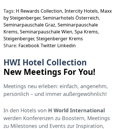
Tags:
H Rewards Collection
,
Intercity Hotels
,
Maxx
by Steigenberger
,
Seminarhotels Österreich
,
Seminarpauschale Graz
,
Seminarpauschale
Krems
,
Seminarpauschale Wien
,
Spa Krems
,
Steigenberger
,
Steigenberger Krems
Share:
Facebook
Twitter
Linkedin
HWI Hotel Collection
New Meetings For You!
Meetings neu erleben: einfach, angenehm,
persönlich – und immer außergewöhnlich!
In den Hotels von
H World International
werden Konferenzen zu Boostern, Meetings
zu Milestones und Events zur Inspiration,