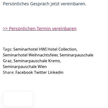
Persönliches Gespräch jetzt vereinbaren.
>> Persönlichen Termin vereinbaren
Tags:
Seminarhotel HWI Hotel Collection
,
Seminarhotel Weihnachtsfeier
,
Seminarpauschale
Graz
,
Seminarpauschale Krems
,
Seminarpauschale Wien
Share:
Facebook
Twitter
Linkedin