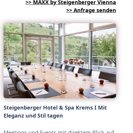
>> MAXX by Steigenberger Vienna
>> Anfrage senden
Steigenberger Hotel & Spa Krems I Mit
Eleganz und Stil tagen
Meetings und Events mit direktem Blick auf