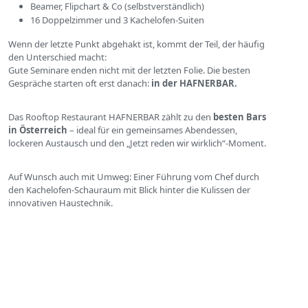
Beamer, Flipchart & Co (selbstverständlich)
16 Doppelzimmer und 3 Kachelofen-Suiten
Wenn der letzte Punkt abgehakt ist, kommt der Teil, der häufig
den Unterschied macht:
Gute Seminare enden nicht mit der letzten Folie. Die besten
Gespräche starten oft erst danach:
in der HAFNERBAR.
Das Rooftop Restaurant HAFNERBAR zählt zu den
besten Bars
in Österreich
– ideal für ein gemeinsames Abendessen,
lockeren Austausch und den „Jetzt reden wir wirklich“-Moment.
Auf Wunsch auch mit Umweg: Einer Führung vom Chef durch
den Kachelofen-Schauraum mit Blick hinter die Kulissen der
innovativen Haustechnik.