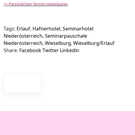
>> Persönlichen Termin vereinbaren
Tags:
Erlauf
,
Hafnerhotel
,
Seminarhotel
Niederösterreich
,
Seminarpauschale
Niederösterreich
,
Wieselburg
,
Wieselburg/Erlauf
Share:
Facebook
Twitter
Linkedin