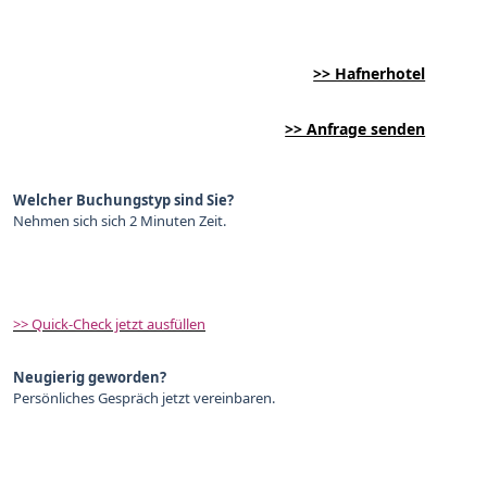
>> Hafnerhotel
>> Anfrage senden
Welcher Buchungstyp sind Sie?
Nehmen sich sich 2 Minuten Zeit.
>> Quick-Check jetzt ausfüllen
Neugierig geworden?
Persönliches Gespräch jetzt vereinbaren.