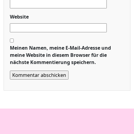
Website
Meinen Namen, meine E-Mail-Adresse und
meine Website in diesem Browser für die
nächste Kommentierung speichern.