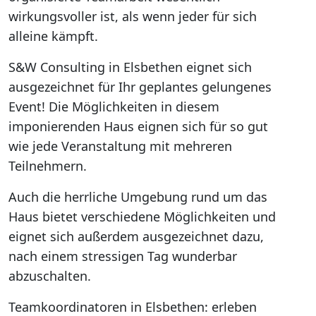
wirkungsvoller ist, als wenn jeder für sich
alleine kämpft.
S&W Consulting in Elsbethen eignet sich
ausgezeichnet für Ihr geplantes gelungenes
Event! Die Möglichkeiten in diesem
imponierenden Haus eignen sich für so gut
wie jede Veranstaltung mit mehreren
Teilnehmern.
Auch die herrliche Umgebung rund um das
Haus bietet verschiedene Möglichkeiten und
eignet sich außerdem ausgezeichnet dazu,
nach einem stressigen Tag wunderbar
abzuschalten.
Teamkoordinatoren in Elsbethen: erleben