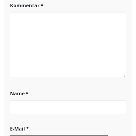
Kommentar
*
Name
*
E-Mail
*