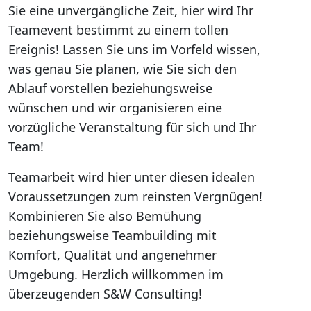
Sie eine unvergängliche Zeit, hier wird Ihr
Teamevent bestimmt zu einem tollen
Ereignis! Lassen Sie uns im Vorfeld wissen,
was genau Sie planen, wie Sie sich den
Ablauf vorstellen beziehungsweise
wünschen und wir organisieren eine
vorzügliche Veranstaltung für sich und Ihr
Team!
Teamarbeit wird hier unter diesen idealen
Voraussetzungen zum reinsten Vergnügen!
Kombinieren Sie also Bemühung
beziehungsweise Teambuilding mit
Komfort, Qualität und angenehmer
Umgebung. Herzlich willkommen im
überzeugenden S&W Consulting!