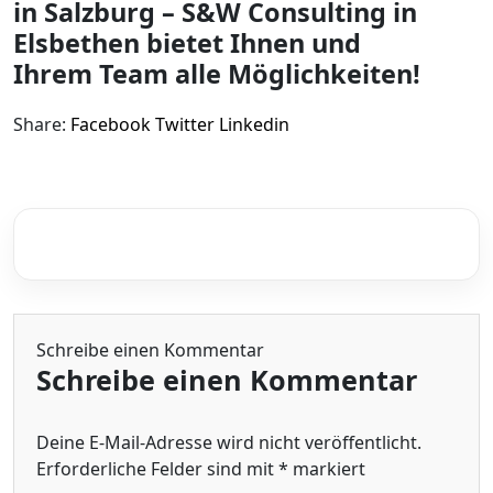
in Salzburg – S&W Consulting in
Elsbethen bietet Ihnen und
Ihrem Team alle Möglichkeiten!
Share:
Facebook
Twitter
Linkedin
Schreibe einen Kommentar
Schreibe einen Kommentar
Deine E-Mail-Adresse wird nicht veröffentlicht.
Erforderliche Felder sind mit
*
markiert