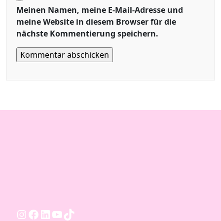
Meinen Namen, meine E-Mail-Adresse und
meine Website in diesem Browser für die
nächste Kommentierung speichern.
Instagram
Facebook
LinkedIn
YouTube
TikTok