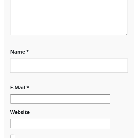
Name
*
E-Mail
*
Website