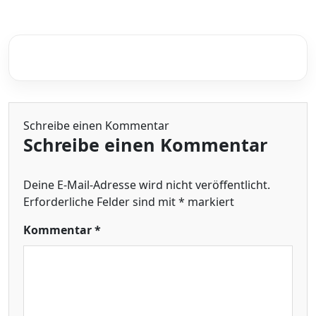
Schreibe einen Kommentar
Schreibe einen Kommentar
Deine E-Mail-Adresse wird nicht veröffentlicht.
Erforderliche Felder sind mit
*
markiert
Kommentar
*