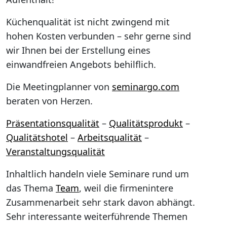
Küchenqualität ist nicht zwingend mit
hohen Kosten verbunden – sehr gerne sind
wir Ihnen bei der Erstellung eines
einwandfreien Angebots behilflich.
Die Meetingplanner von
seminargo.com
beraten von Herzen.
Präsentationsqualität
–
Qualitätsprodukt
–
Qualitätshotel
–
Arbeitsqualität
–
Veranstaltungsqualität
Inhaltlich handeln viele Seminare rund um
das Thema
Team
, weil die firmenintere
Zusammenarbeit sehr stark davon abhängt.
Sehr interessante weiterführende Themen