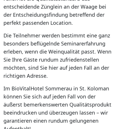
entscheidende Zünglein an der Waage bei
der Entscheidungsfindung betreffend der
perfekt passenden Location.
Die Teilnehmer werden bestimmt eine ganz
besonders beflügelnde Seminarerfahrung
erleben, wenn die Weinqualität passt. Wenn
Sie Ihre Gäste rundum zufriedenstellen
möchten, sind Sie hier auf jeden Fall an der
richtigen Adresse.
Im BioVitalHotel Sommerau in St. Koloman
können Sie sich auf jeden Fall von der
äußerst bemerkenswerten Qualitätsprodukt
beeindrucken und überzeugen lassen – wir
garantieren einen rundum gelungenen
Aufenthalt!