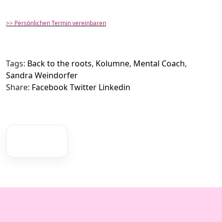
>> Persönlichen Termin vereinbaren
Tags:
Back to the roots
,
Kolumne
,
Mental Coach
,
Sandra Weindorfer
Share:
Facebook
Twitter
Linkedin