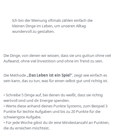
Ich bin der Meinung oftmals zählen einfach die
kleinen Dinge im Leben, um unseren Alltag
wundervoll zu gestalten.
Die Dinge, von denen wir wissen, dass sie uns guttun ohne viel
Aufwand, ohne viel Investition und ohne im Trend zu sein.
Die Methode
„Das Leben ist ein Spiel“
, zeigt wie einfach es
sein kann, das zu tun, was für einen selbst gut und richtig ist.
• Schreibe 5 Dinge auf, bei denen du weißt, dass sie richtig
wertvoll sind und dir Energie spenden.
• Werte diese anhand deines Punkte Systems, zum Beispiel 3
Punkte für leichte Aufgaben und bis zu 20 Punkte für die
schwierigste Aufgabe.
• Für jede Woche gibst du dir eine Mindestanzahl an Punkten,
die du erreichen möchtest.