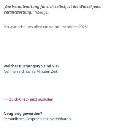
„
Die Verantwortung für sich selbst, ist die Wurzel jeder
Verantwortung.
“ (Mengzi)
Ich wünsche uns allen ein wunderschönes 2025!
Welcher Buchungstyp sind Sie?
Nehmen sich sich 2 Minuten Zeit.
>> Quick-Check jetzt ausfüllen
Neugierig geworden?
Persönliches Gespräch jetzt vereinbaren.