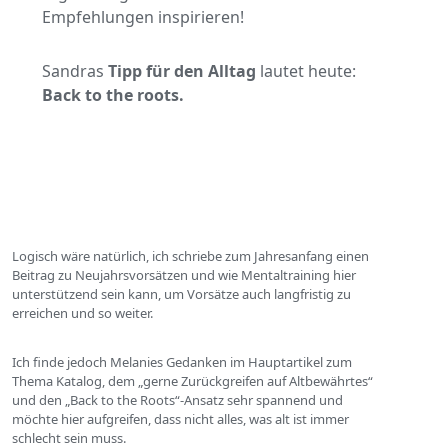
Empfehlungen inspirieren!
Sandras
Tipp für den Alltag
lautet heute:
Back to the roots.
Logisch wäre natürlich, ich schriebe zum Jahresanfang einen
Beitrag zu Neujahrsvorsätzen und wie Mentaltraining hier
unterstützend sein kann, um Vorsätze auch langfristig zu
erreichen und so weiter.
Ich finde jedoch Melanies Gedanken im Hauptartikel zum
Thema Katalog, dem „gerne Zurückgreifen auf Altbewährtes“
und den „Back to the Roots“-Ansatz sehr spannend und
möchte hier aufgreifen, dass nicht alles, was alt ist immer
schlecht sein muss.