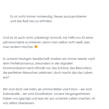
Es ist nicht immer notwendig, Neues auszuprobieren
und das Rad neu zu erfinden.
Und es ist auch nicht unbedingt sinnvoll, mit Hilfe von KI seine
Jahresvorsätze zu kreieren, wenn man selbst nicht weiß, was
man ändern möchte.
In unserer heutigen Gesellschaft streben wir immer wieder nach
dem Perfektionismus, besonders in der digitalen
Kommunikation wird oftmals nur das Schöne, das Besondere,
die perfekten Menschen zelebriert, doch macht das das Leben
aus?
Wir sind doch viel mehr, als schöne Bilder und Fotos – wir sind
Individuelle – wir sind Einzelheiten. Unsere Vergangenheiten
haben uns geprägt und was wir aus unserem Leben machen, ist
uns selbst überlassen.